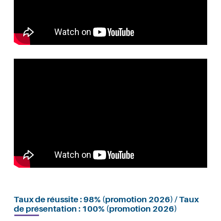
Taux de réussite : 98% (promotion 2026) / Taux
de présentation : 100% (promotion 2026)