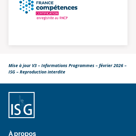
Mise à jour V3 – Informations Programmes –
février 2026
–
ISG – Reproduction interdite
À propos