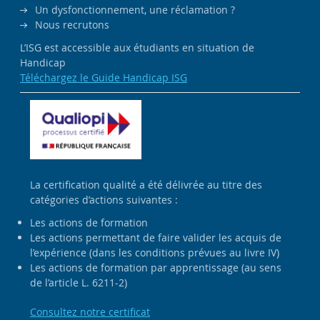
Un dysfonctionnement, une réclamation ?
Nous recrutons
L’ISG est accessible aux étudiants en situation de
Handicap
Téléchargez le Guide Handicap ISG
La certification qualité a été délivrée au titre des
catégories d’actions suivantes :
Les actions de formation
Les actions permettant de faire valider les acquis de
l’expérience (dans les conditions prévues au livre IV)
Les actions de formation par apprentissage (au sens
de l’article L. 6211-2)
Consultez notre certificat