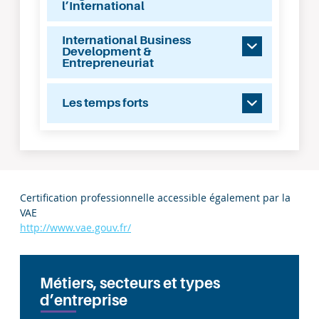
l’International
International Business
Development &
Entrepreneuriat
Les temps forts
Certification professionnelle accessible également par la
VAE
http://www.vae.gouv.fr/
Métiers, secteurs et types
d’entreprise