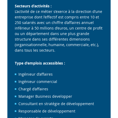
Secteurs d’activités :
L’activité de ce métier s’exerce à la direction d’une
entreprise dont l’effectif est compris entre 10 et
250 salariés avec un chiffre d’affaires annuel
inférieur à 50 millions d’euros, un centre de profit
ou un département dans une plus grande
structure dans ses différentes dimensions
(organisationnelle, humaine, commerciale, etc.),
dans tous les secteurs.
Type d’emplois accessibles :
Ingénieur d’affaires
Ingénieur commercial
Chargé d’affaires
Manager Business developper
Consultant en stratégie de développement
Responsable de développement