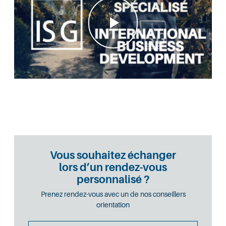
Vous souhaitez échanger
lors d’un rendez-vous
personnalisé ?
Prenez rendez-vous avec un de nos conseillers
orientation