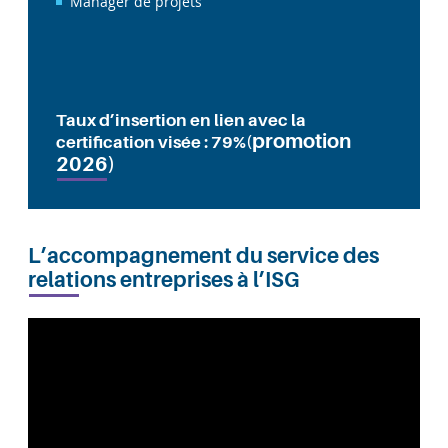
Manager de projets
Taux d’insertion en lien avec la
promotion
certification visée : 79%(
2026)
L’accompagnement du service des
relations entreprises à l’ISG