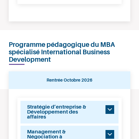
Programme pédagogique du MBA
spécialisé International Business
Development
Rentrée Octobre 2026
Rentrée
Stratégie d’entreprise &
Octobre
Développement des
2026
affaires
Management &
Négociation à