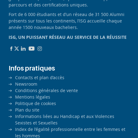
parcours et des certifications uniques.
Fort de 6 000 étudiants et d’un réseau de 31 500 Alumni
présents sur tous les continents, l’ISG accueille chaque
année 1500 nouveaux bacheliers.
ISG, UN PUISSANT RÉSEAU AU SERVICE DE LA RÉUSSITE
Infos pratiques
Contacts et plan d’accès
Newsroom
Conditions générales de vente
Mentions légales
Politique de cookies
Plan du site
Informations liées au Handicap et aux Violences
Sexistes et Sexuelles
Index de l’égalité professionnelle entre les femmes et
les hommes