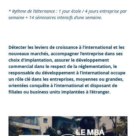
* Rythme de l’alternance : 1 jour école / 4 jours entreprise par
semaine +
14 séminaires intensifs d’une semaine.
Détecter les leviers de croissance à l’international et les
nouveaux marchés, accompagner l’entreprise dans ses
choix d’implantation, assurer le développement
commercial dans le respect de la réglementation, le
responsable du développement à l’international occupe
un rôle clé dans les entreprises, moyennes ou grandes,
orientées conquête à l’international et disposant de
filiales ou business units implantées à l’étranger.