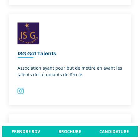
ISG Got Talents
Association ayant pour but de mettre en avant les
talents des étudiants de l’école.
PRENDRE RDV
BROCHURE
CANDIDATURE