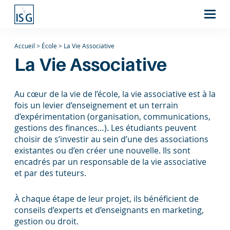
Accueil
>
École
>
La Vie Associative
La Vie Associative
Au cœur de la vie de l’école, la vie associative est à la
fois un levier d’enseignement et un terrain
d’expérimentation (organisation, communications,
gestions des finances…). Les étudiants peuvent
choisir de s’investir au sein d’une des associations
existantes ou d’en créer une nouvelle. Ils sont
encadrés par un responsable de la vie associative
et par des tuteurs.
À chaque étape de leur projet, ils bénéficient de
conseils d’experts et d’enseignants en marketing,
gestion ou droit.