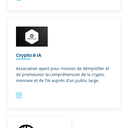
Crypto & IA
Association ayant pour mission de démystifier et
de promouvoir la compréhension de la crypto-
monnaie et de l’IA auprès d’un public large.