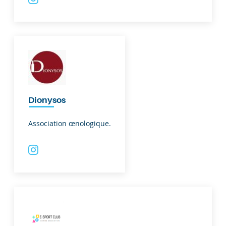
Dionysos
Association œnologique.