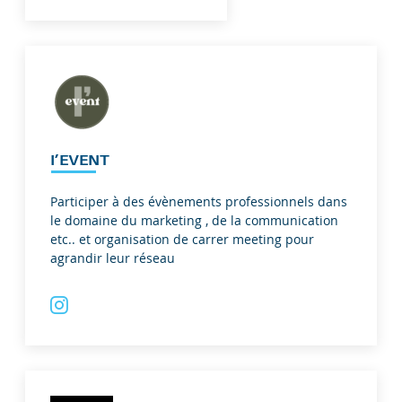
I’EVENT
Participer à des évènements professionnels dans
le domaine du marketing , de la communication
etc.. et organisation de carrer meeting pour
agrandir leur réseau