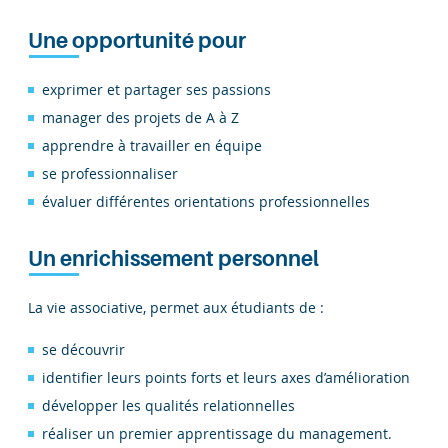
Une opportunité pour
exprimer et partager ses passions
manager des projets de A à Z
apprendre à travailler en équipe
se professionnaliser
évaluer différentes orientations professionnelles
Un enrichissement personnel
La vie associative, permet aux étudiants de :
se découvrir
identifier leurs points forts et leurs axes d’amélioration
développer les qualités relationnelles
réaliser un premier apprentissage du management.