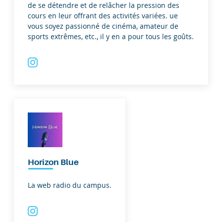
de se détendre et de relâcher la pression des
cours en leur offrant des activités variées. ue
vous soyez passionné de cinéma, amateur de
sports extrêmes, etc., il y en a pour tous les goûts.
Horizon Blue
La web radio du campus.