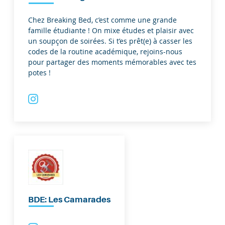
Chez Breaking Bed, c’est comme une grande
famille étudiante ! On mixe études et plaisir avec
un soupçon de soirées. Si t’es prêt(e) à casser les
codes de la routine académique, rejoins-nous
pour partager des moments mémorables avec tes
potes !
BDE: Les Camarades