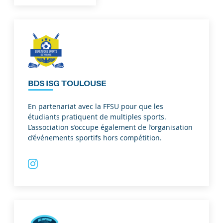
BDS ISG TOULOUSE
En partenariat avec la FFSU pour que les
étudiants pratiquent de multiples sports.
L’association s’occupe également de l’organisation
d’événements sportifs hors compétition.