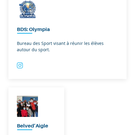
BDS: Olympia
Bureau des Sport visant à réunir les élèves
autour du sport.
Belved’Aigle