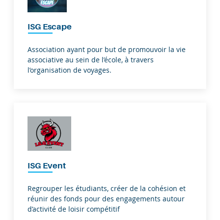
ISG Escape
Association ayant pour but de promouvoir la vie
associative au sein de l’école, à travers
l’organisation de voyages.
ISG Event
Regrouper les étudiants, créer de la cohésion et
réunir des fonds pour des engagements autour
d’activité de loisir compétitif