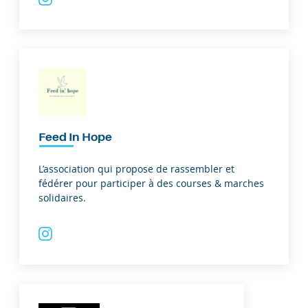
Feed In Hope
L’association qui propose de rassembler et
fédérer pour participer à des courses & marches
solidaires.