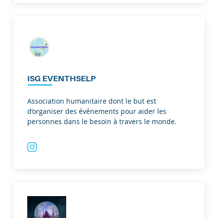
ISG EVENTHSELP
Association humanitaire dont le but est
d’organiser des événements pour aider les
personnes dans le besoin à travers le monde.