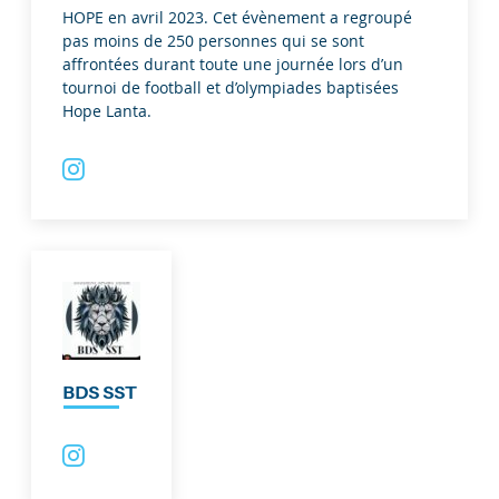
HOPE en avril 2023. Cet évènement a regroupé
pas moins de 250 personnes qui se sont
affrontées durant toute une journée lors d’un
tournoi de football et d’olympiades baptisées
Hope Lanta.
BDS SST