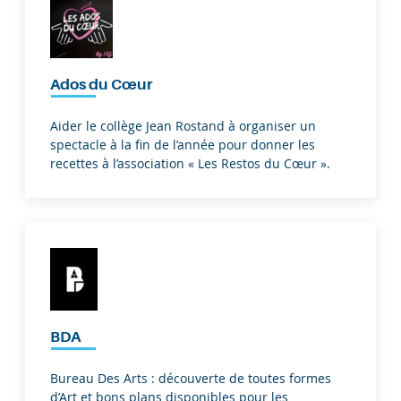
Ados du Cœur
Aider le collège Jean Rostand à organiser un
spectacle à la fin de l’année pour donner les
recettes à l’association « Les Restos du Cœur ».
BDA
Bureau Des Arts : découverte de toutes formes
d’Art et bons plans disponibles pour les