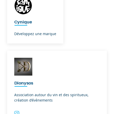
Cynique
Développez une marque
Dionysos
Association autour du vin et des spiritueux,
création d’évènements