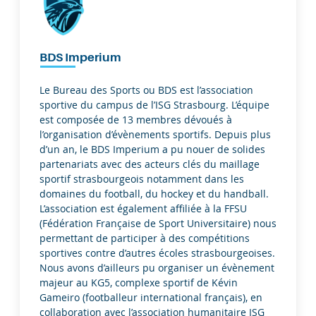
BDS Imperium
Le Bureau des Sports ou BDS est l’association
sportive du campus de l’ISG Strasbourg. L’équipe
est composée de 13 membres dévoués à
l’organisation d’évènements sportifs. Depuis plus
d’un an, le BDS Imperium a pu nouer de solides
partenariats avec des acteurs clés du maillage
sportif strasbourgeois notamment dans les
domaines du football, du hockey et du handball.
L’association est également affiliée à la FFSU
(Fédération Française de Sport Universitaire) nous
permettant de participer à des compétitions
sportives contre d’autres écoles strasbourgeoises.
Nous avons d’ailleurs pu organiser un évènement
majeur au KG5, complexe sportif de Kévin
Gameiro (footballeur international français), en
collaboration avec l’association humanitaire ISG