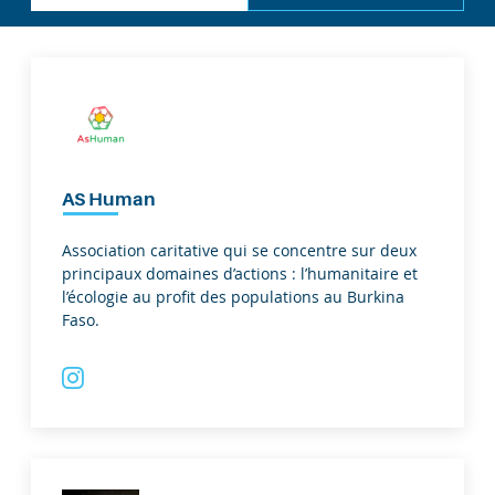
AS Human
Association caritative qui se concentre sur deux
principaux domaines d’actions : l’humanitaire et
l’écologie au profit des populations au Burkina
Faso.