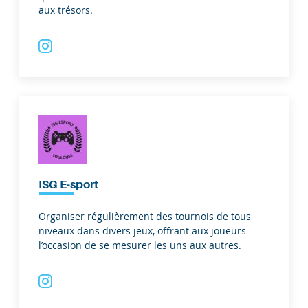
aux trésors.
ISG E-sport
Organiser régulièrement des tournois de tous
niveaux dans divers jeux, offrant aux joueurs
l’occasion de se mesurer les uns aux autres.