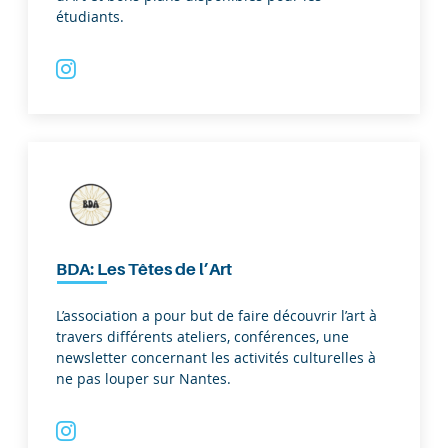
étudiants.
BDA: Les Têtes de l’Art
L’association a pour but de faire découvrir l’art à
travers différents ateliers, conférences, une
newsletter concernant les activités culturelles à
ne pas louper sur Nantes.