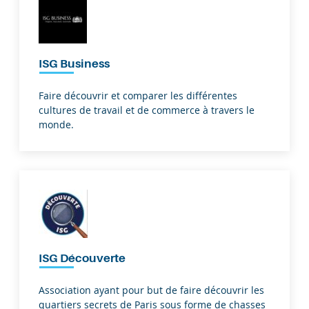
ISG Business
Faire découvrir et comparer les différentes
cultures de travail et de commerce à travers le
monde.
ISG Découverte
Association ayant pour but de faire découvrir les
quartiers secrets de Paris sous forme de chasses