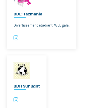
BDE: Tazmania
Divertissement étudiant, WEI, gala.
BDH Sunlight