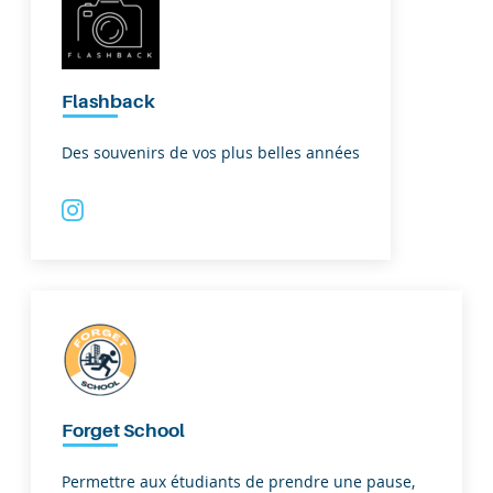
Flashback
Des souvenirs de vos plus belles années
Forget School
Permettre aux étudiants de prendre une pause,