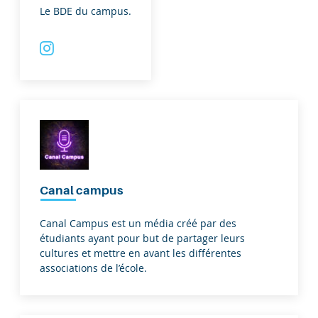
Le BDE du campus.
Canal campus
Canal Campus est un média créé par des
étudiants ayant pour but de partager leurs
cultures et mettre en avant les différentes
associations de l’école.