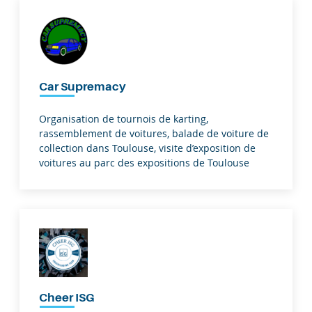
Car Supremacy
Organisation de tournois de karting,
rassemblement de voitures, balade de voiture de
collection dans Toulouse, visite d’exposition de
voitures au parc des expositions de Toulouse
Cheer ISG