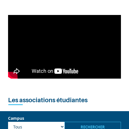
Les associations étudiantes
Campus
RECHERCHER