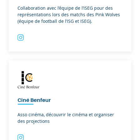
Collaboration avec l’équipe de l’ISEG pour des
représentations lors des matchs des Pink Wolves
(équipe de football de l’ISG et ISEG).
Ciné Benfeur
Asso cinéma, découvrir le cinéma et organiser
des projections