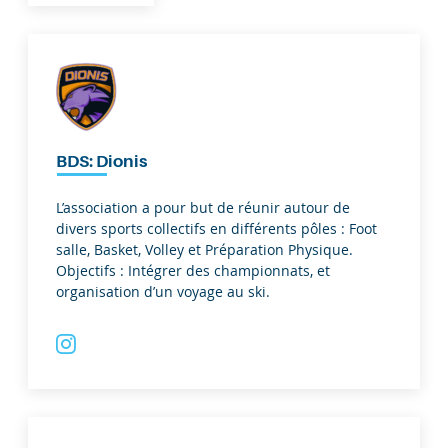
BDS: Dionis
L’association a pour but de réunir autour de
divers sports collectifs en différents pôles : Foot
salle, Basket, Volley et Préparation Physique.
Objectifs : Intégrer des championnats, et
organisation d’un voyage au ski.