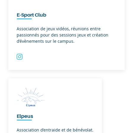
E-Sport Club
Association de jeux vidéos, réunions entre
passionnés pour des sessions jeux et création
d’évènements sur le campus.
Elpeus
Association d’entraide et de bénévolat.