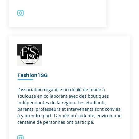
Fashion’ISG
L’association organise un défilé de mode à
Toulouse en collaborant avec des boutiques
indépendantes de la région. Les étudiants,
parents, professeurs et intervenants sont conviés
à y prendre part. L’année précédente, environ une
centaine de personnes ont participé.