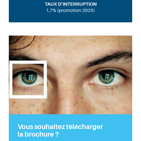
TAUX D’INTERRUPTION
1,7% (promotion 2025)
Vous souhaitez télécharger
la brochure ?