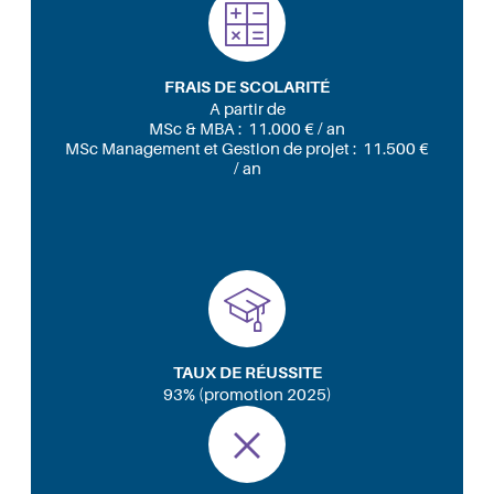
FRAIS DE SCOLARITÉ
A partir de
MSc & MBA : 11.000 € / an
MSc Management et Gestion de projet : 11.500 €
/ an
TAUX DE RÉUSSITE
93% (promotion 2025)