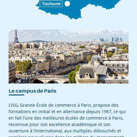
Toulouse
Le campus de Paris
L’ISG, Grande École de commerce à Paris, propose des
formations en initial et en alternance depuis 1967, ce qui
en fait l’une des meilleures écoles de commerce à Paris,
reconnue pour son excellence académique et son
ouverture à l’International, aux multiples débouchés et