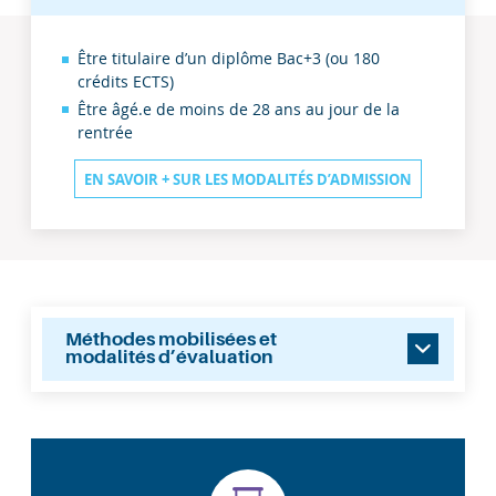
En
Être titulaire d’un diplôme Bac+3 (ou 180
1
crédits ECTS)
re
année
Être âgé.e de moins de 28 ans au jour de la
rentrée
EN SAVOIR + SUR LES MODALITÉS D’ADMISSION
Méthodes mobilisées et
modalités d’évaluation