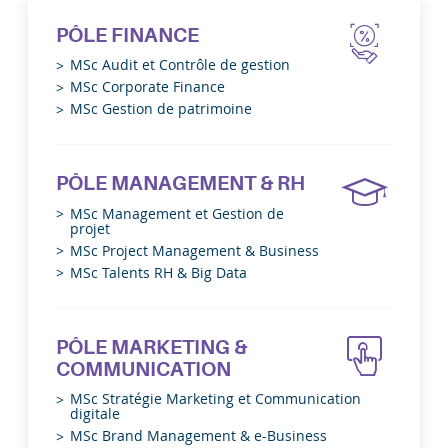
PÔLE FINANCE
MSc Audit et Contrôle de gestion
MSc Corporate Finance
MSc Gestion de patrimoine
PÔLE MANAGEMENT & RH
MSc Management et Gestion de
projet
MSc Project Management & Business
MSc Talents RH & Big Data
PÔLE MARKETING &
COMMUNICATION
MSc Stratégie Marketing et Communication
digitale
MSc Brand Management & e-Business