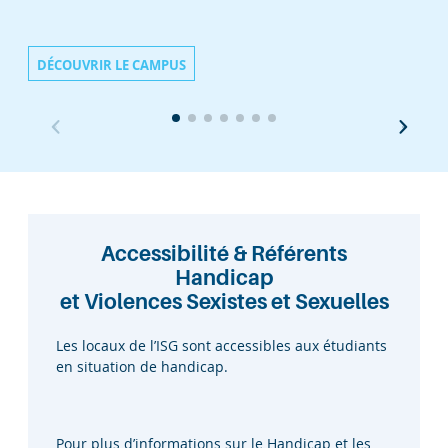
DÉCOUVRIR LE CAMPUS
DÉCOUVRIR LE CAMPUS
Accessibilité & Référents
Handicap
et Violences Sexistes et Sexuelles
Les locaux de l’ISG sont accessibles aux étudiants
en situation de handicap.
Pour plus d’informations sur le Handicap et les