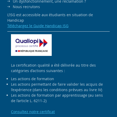
Un dysfonctionnement, une réclamation ?
Nous recrutons
L’ISG est accessible aux étudiants en situation de
Handicap
Téléchargez le Guide Handicap ISG
La certification qualité a été délivrée au titre des
catégories d’actions suivantes :
Les actions de formation
Les actions permettant de faire valider les acquis de
l’expérience (dans les conditions prévues au livre IV)
Les actions de formation par apprentissage (au sens
de l’article L. 6211-2)
Consultez notre certificat