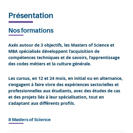
Présentation
Nos formations
Axés autour de 3 objectifs, les Masters of Science et
MBA spécialisés développent l’acquisition de
compétences techniques et de savoirs, l’apprentissage
des codes métiers et la culture générale.
Les cursus, en 12 et 24 mois, en initial ou en alternance,
s’engagent à faire vivre des expériences sectorielles et
professionnelles aux étudiants, avec des études de cas
et des projets liés à leur spécialisation, tout en
s’adaptant aux différents profils.
8 Masters of Science