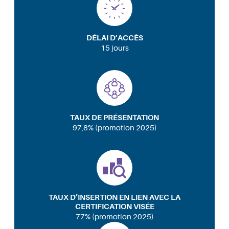
DÉLAI D’ACCÈS
15 jours
TAUX DE PRÉSENTATION
97,8% (promotion 2025)
TAUX D’INSERTION EN LIEN AVEC LA
CERTIFICATION VISÉE
77% (promotion 2025)