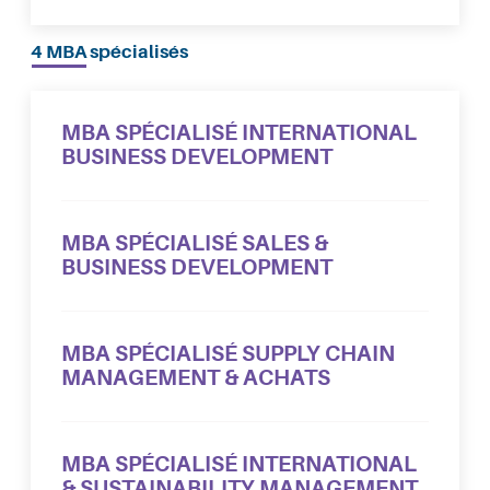
4 MBA spécialisés
MBA SPÉCIALISÉ INTERNATIONAL
BUSINESS DEVELOPMENT
MBA SPÉCIALISÉ SALES &
BUSINESS DEVELOPMENT
MBA SPÉCIALISÉ SUPPLY CHAIN
MANAGEMENT & ACHATS
MBA SPÉCIALISÉ INTERNATIONAL
& SUSTAINABILITY MANAGEMENT