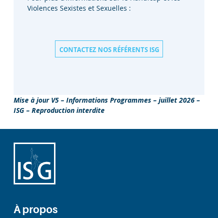
Violences Sexistes et Sexuelles :
CONTACTEZ NOS RÉFÉRENTS ISG
Mise à jour V5 – Informations Programmes – juillet 2026 –
ISG – Reproduction interdite
À propos