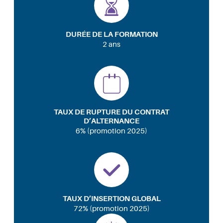
DURÉE DE LA FORMATION
2 ans
TAUX DE RUPTURE DU CONTRAT
D’ALTERNANCE
6% (promotion 2025)
TAUX D’INSERTION GLOBAL
72% (promotion 2025)