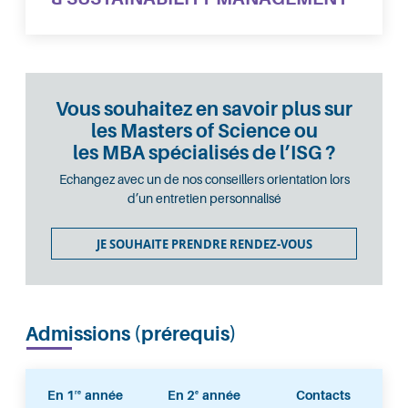
Vous souhaitez en savoir plus sur
les Masters of Science ou
les MBA spécialisés de l’ISG ?
Echangez avec un de nos conseillers orientation lors
d’un entretien personnalisé
JE SOUHAITE PRENDRE RENDEZ-VOUS
Admissions (prérequis)
En 1
année
En 2
année
Contacts
re
e