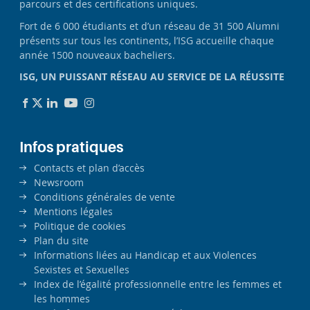
parcours et des certifications uniques.
Fort de 6 000 étudiants et d’un réseau de 31 500 Alumni
présents sur tous les continents, l’ISG accueille chaque
année 1500 nouveaux bacheliers.
ISG, UN PUISSANT RÉSEAU AU SERVICE DE LA RÉUSSITE
Infos pratiques
Contacts et plan d’accès
Newsroom
Conditions générales de vente
Mentions légales
Politique de cookies
Plan du site
Informations liées au Handicap et aux Violences
Sexistes et Sexuelles
Index de l’égalité professionnelle entre les femmes et
les hommes