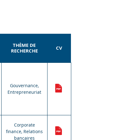
THÈME DE
CV
RECHERCHE
Gouvernance,
Entrepreneuriat
Corporate
finance, Relations
bancaires