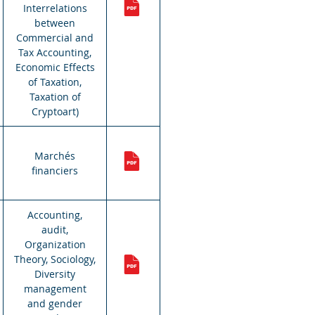
Interrelations
between
Commercial and
Tax Accounting,
Economic Effects
of Taxation,
Taxation of
Cryptoart)
Marchés
financiers
Accounting,
audit,
Organization
Theory, Sociology,
Diversity
management
and gender