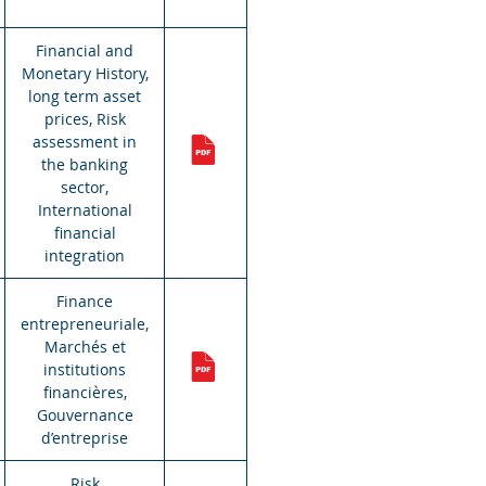
Financial and
Monetary History,
long term asset
prices, Risk
assessment in
the banking
sector,
International
financial
integration
Finance
entrepreneuriale,
Marchés et
institutions
financières,
Gouvernance
d’entreprise
Risk