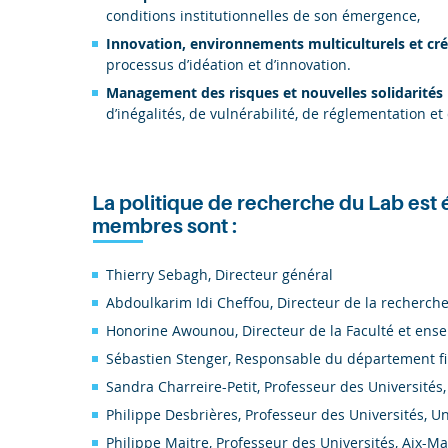
conditions institutionnelles de son émergence,
Innovation, environnements multiculturels et cré
processus d’idéation et d’innovation.
Management des risques et nouvelles solidarités
d’inégalités, de vulnérabilité, de réglementation 
La politique de recherche du Lab est 
membres sont :
Thierry Sebagh, Directeur général
Abdoulkarim Idi Cheffou, Directeur de la recherch
Honorine Awounou, Directeur de la Faculté et ens
Sébastien Stenger, Responsable du département f
Sandra Charreire-Petit, Professeur des Universités,
Philippe Desbrières, Professeur des Universités, U
Philippe Maitre, Professeur des Universités, Aix-Ma