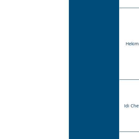
Hekim
Idi Che