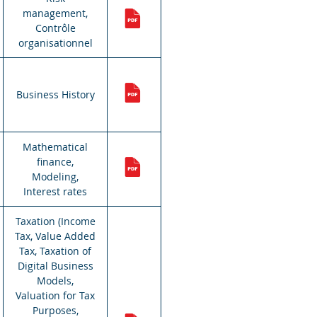
management,
Contrôle
organisationnel
Business History
Mathematical
finance,
Modeling,
Interest rates
Taxation (Income
Tax, Value Added
Tax, Taxation of
Digital Business
Models,
Valuation for Tax
Purposes,