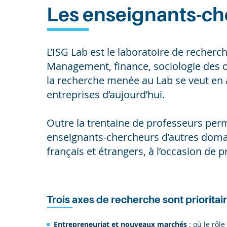
Les enseignants-ch
Entreprises
Recherche
L’ISG Lab est le laboratoire de recherch
Management, finance, sociologie des o
la recherche menée au Lab se veut en
entreprises d’aujourd’hui.
Outre la trentaine de professeurs perm
enseignants-chercheurs d’autres domain
français et étrangers, à l’occasion de
Trois axes de recherche sont priorita
Entrepreneuriat et nouveaux marchés
: où le rôle