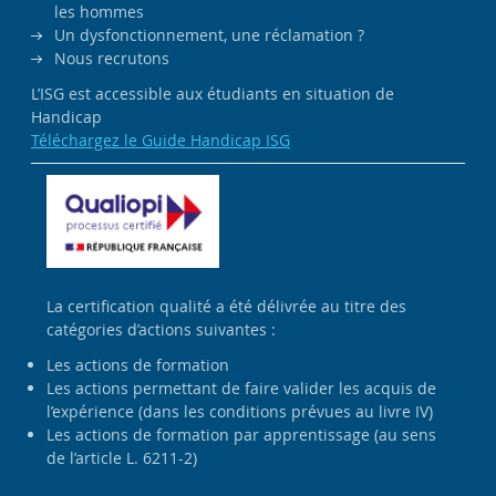
les hommes
Un dysfonctionnement, une réclamation ?
Nous recrutons
L’ISG est accessible aux étudiants en situation de
Handicap
Téléchargez le Guide Handicap ISG
La certification qualité a été délivrée au titre des
catégories d’actions suivantes :
Les actions de formation
Les actions permettant de faire valider les acquis de
l’expérience (dans les conditions prévues au livre IV)
Les actions de formation par apprentissage (au sens
de l’article L. 6211-2)