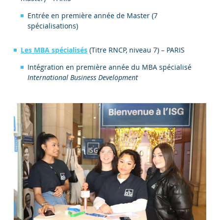
Entrée en première année de Master (7
spécialisations)
Les MBA spécialisés
(Titre RNCP, niveau 7) – PARIS
Intégration en première année du MBA spécialisé
International Business Development