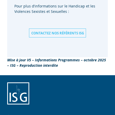
Pour plus d’informations sur le Handicap et les
Violences Sexistes et Sexuelles :
CONTACTEZ NOS RÉFÉRENTS ISG
Mise à jour V5 – Informations Programmes – octobre 2025
– ISG – Reproduction interdite