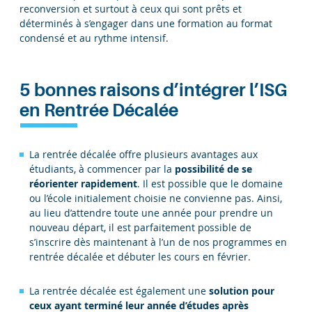
reconversion et surtout à ceux qui sont prêts et
déterminés à s’engager dans une formation au format
condensé et au rythme intensif.
5 bonnes raisons d’intégrer l’ISG
en Rentrée Décalée
La rentrée décalée offre plusieurs avantages aux
étudiants, à commencer par la
possibilité de se
réorienter rapidement
. Il est possible que le domaine
ou l’école initialement choisie ne convienne pas. Ainsi,
au lieu d’attendre toute une année pour prendre un
nouveau départ, il est parfaitement possible de
s’inscrire dès maintenant à l’un de nos programmes en
rentrée décalée et débuter les cours en février.
La rentrée décalée est également une
solution pour
ceux ayant terminé leur année d’études après