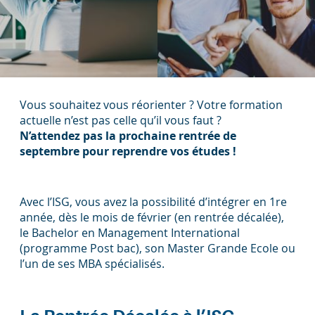
Vous souhaitez vous réorienter ? Votre formation
actuelle n’est pas celle qu’il vous faut ?
N’attendez pas la prochaine rentrée de
septembre pour reprendre vos études !
Avec l’ISG, vous avez la possibilité d’intégrer en 1re
année, dès le mois de février (en rentrée décalée),
le Bachelor en Management International
(programme Post bac), son Master Grande Ecole ou
l’un de ses MBA spécialisés.