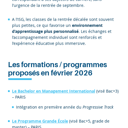
l’urgence de la rentrée de septembre.
A l’ISG, les classes de la rentrée décalée sont souvent
plus petites, ce qui favorise un
environnement
d’apprentissage plus personnalisé
. Les échanges et
l’accompagnement individuel sont renforcés et
l’expérience éducative plus immersive.
Les formations / programmes
proposés en février 2026
Le Bachelor en Management International
(visé Bac+3)
– PARIS
Intégration en première année du
Progressive Track
Le Programme Grande École
(visé Bac+5, grade de
master) – PARIS