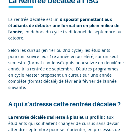
La Rentrée Décalée à l’ISG
La rentrée décalée est un
dispositif permettant aux
étudiants de débuter une formation en plein milieu de
l’année
, en dehors du cycle traditionnel de septembre ou
octobre.
Selon les cursus (en 1er ou 2nd cycle), les étudiants
pourront suivre leur 1re année en accéléré, sur un seul
semestre (format condensé), puis poursuivre en deuxième
année à la rentrée de septembre. D’autres programmes
en cycle Master proposent un cursus sur une année
complète (format décalé) de février à février de l’année
suivante.
A qui s’adresse cette rentrée décalée ?
La rentrée décalée s’adresse à plusieurs profils
: aux
étudiants qui souhaitent changer de cursus sans devoir
attendre septembre pour se réorienter, en processus de