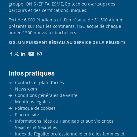
groupe IONIS (EPITA, ESME, Epitech ou e-artsup) des
parcours et des certifications uniques.
Fort de 6 000 étudiants et d’un réseau de 31 500 Alumni
présents sur tous les continents, l’ISG accueille chaque
année 1500 nouveaux bacheliers.
ISG, UN PUISSANT RÉSEAU AU SERVICE DE LA RÉUSSITE
Infos pratiques
Contacts et plan d’accès
Newsroom
Conditions générales de vente
Mentions légales
Politique de cookies
Plan du site
Informations liées au Handicap et aux Violences
Sexistes et Sexuelles
Index de l’égalité professionnelle entre les femmes et