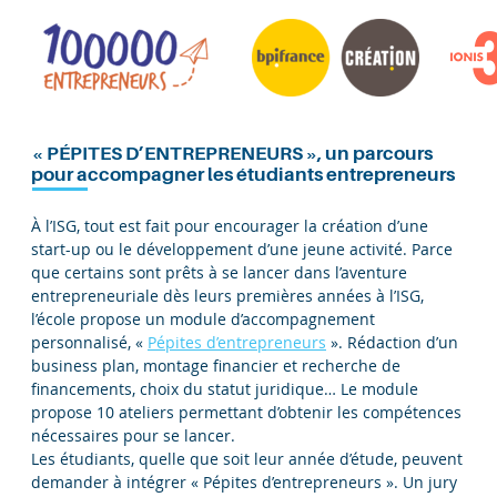
« PÉPITES D’ENTREPRENEURS », un parcours
pour accompagner les étudiants entrepreneurs
À l’ISG, tout est fait pour encourager la création d’une
start-up ou le développement d’une jeune activité. Parce
que certains sont prêts à se lancer dans l’aventure
entrepreneuriale dès leurs premières années à l’ISG,
l’école propose un module d’accompagnement
personnalisé, «
Pépites d’entrepreneurs
». Rédaction d’un
business plan, montage financier et recherche de
financements, choix du statut juridique… Le module
propose 10 ateliers permettant d’obtenir les compétences
nécessaires pour se lancer.
Les étudiants, quelle que soit leur année d’étude, peuvent
demander à intégrer « Pépites d’entrepreneurs ». Un jury