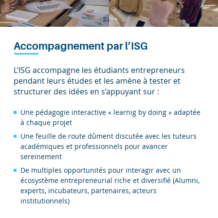
Accompagnement par l’ISG
L’ISG accompagne les étudiants entrepreneurs
pendant leurs études et les amène à tester et
structurer des idées en s’appuyant sur :
Une pédagogie interactive « learnig by doing » adaptée
à chaque projet
Une feuille de route dûment discutée avec les tuteurs
académiques et professionnels pour avancer
sereinement
De multiples opportunités pour interagir avec un
écosystème entrepreneurial riche et diversifié (Alumni,
experts, incubateurs, partenaires, acteurs
institutionnels)