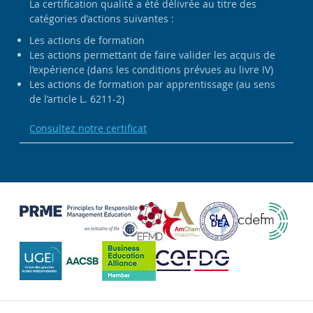
La certification qualité a été délivrée au titre des
catégories d’actions suivantes :
Les actions de formation
Les actions permettant de faire valider les acquis de
l’expérience (dans les conditions prévues au livre IV)
Les actions de formation par apprentissage (au sens
de l’article L. 6211-2)
Consultez notre certificat