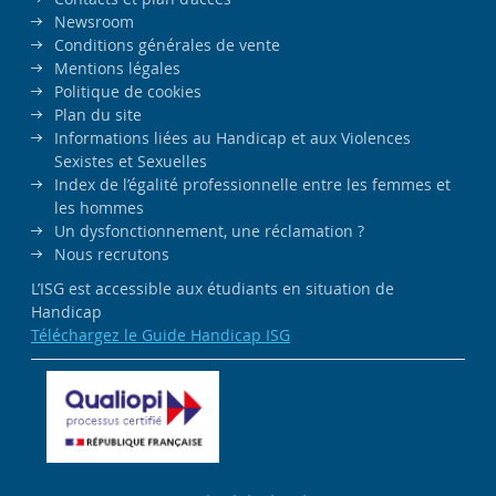
Newsroom
Conditions générales de vente
Mentions légales
Politique de cookies
Plan du site
Informations liées au Handicap et aux Violences
Sexistes et Sexuelles
Index de l’égalité professionnelle entre les femmes et
les hommes
Un dysfonctionnement, une réclamation ?
Nous recrutons
L’ISG est accessible aux étudiants en situation de
Handicap
Téléchargez le Guide Handicap ISG