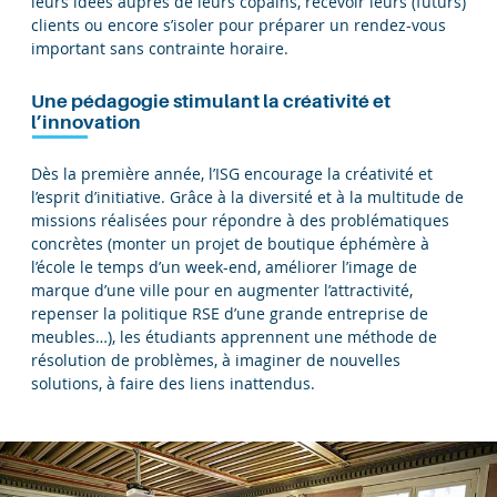
leurs idées auprès de leurs copains, recevoir leurs (futurs)
clients ou encore s’isoler pour préparer un rendez-vous
important sans contrainte horaire.
Une pédagogie stimulant la créativité et
l’innovation
Dès la première année, l’ISG encourage la créativité et
l’esprit d’initiative. Grâce à la diversité et à la multitude de
missions réalisées pour répondre à des problématiques
concrètes (monter un projet de boutique éphémère à
l’école le temps d’un week-end, améliorer l’image de
marque d’une ville pour en augmenter l’attractivité,
repenser la politique RSE d’une grande entreprise de
meubles…), les étudiants apprennent une méthode de
résolution de problèmes, à imaginer de nouvelles
solutions, à faire des liens inattendus.