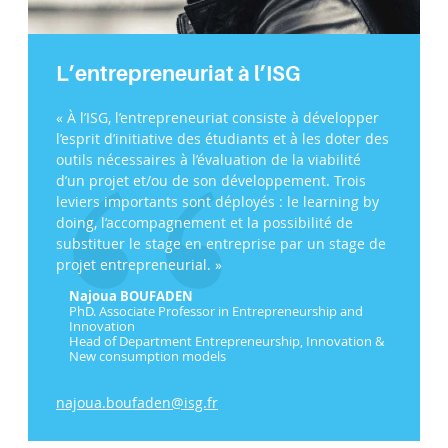
L’entrepreneuriat à l’ISG
« À l’ISG, l’entrepreneuriat consiste à développer
l’esprit d’initiative des étudiants et à les doter des
outils nécessaires à l’évaluation de la viabilité
d’un projet et/ou de son développement. Trois
leviers importants sont déployés : le learning by
doing, l’accompagnement et la possibilité de
substituer le stage en entreprise par un stage de
projet entrepreneurial. »
Najoua BOUFADEN
PhD. Associate Professor in Entrepreneurship and
Innovation
Head of Department Entrepreneurship, Innovation &
New consumption models
najoua.boufaden@isg.fr