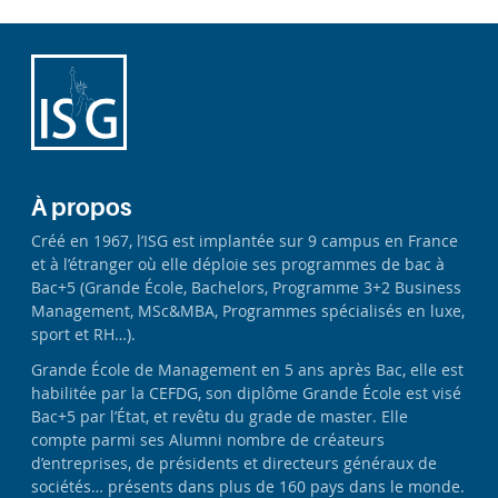
À propos
Créé en 1967, l’ISG est implantée sur 9 campus en France
et à l’étranger où elle déploie ses programmes de bac à
Bac+5 (Grande École, Bachelors, Programme 3+2 Business
Management, MSc&MBA, Programmes spécialisés en luxe,
sport et RH…).
Grande École de Management en 5 ans après Bac, elle est
habilitée par la CEFDG, son diplôme Grande École est visé
Bac+5 par l’État, et revêtu du grade de master. Elle
compte parmi ses Alumni nombre de créateurs
d’entreprises, de présidents et directeurs généraux de
sociétés… présents dans plus de 160 pays dans le monde.