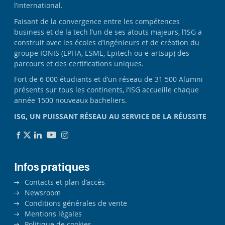
l’international.
Faisant de la convergence entre les compétences
business et de la tech l’un de ses atouts majeurs, l’ISG a
construit avec les écoles d’ingénieurs et de création du
groupe IONIS (EPITA, ESME, Epitech ou e-artsup) des
parcours et des certifications uniques.
Fort de 6 000 étudiants et d’un réseau de 31 500 Alumni
présents sur tous les continents, l’ISG accueille chaque
année 1500 nouveaux bacheliers.
ISG, UN PUISSANT RÉSEAU AU SERVICE DE LA RÉUSSITE
Infos pratiques
Contacts et plan d’accès
Newsroom
Conditions générales de vente
Mentions légales
Politique de cookies