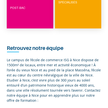
International
SPÉCIALISÉS
POST-BAC
Retrouvez notre équipe
Le campus de l’école de commerce ISG à Nice dispose de
1500m² de locaux, entre mer et activité économique ! À
l’orée du vieux Nice et au pied de la place Masséna, l’école
est au cœur du centre névralgique de la ville de Nice.
Etudier à Nice, c’est vivre plus de 300 jours au soleil
entouré d’un patrimoine historique vieux de 4000 ans,
dans une ville résolument tournée vers l’avenir. Contactez
notre équipe à Nice pour en apprendre plus sur notre
offre de formation :