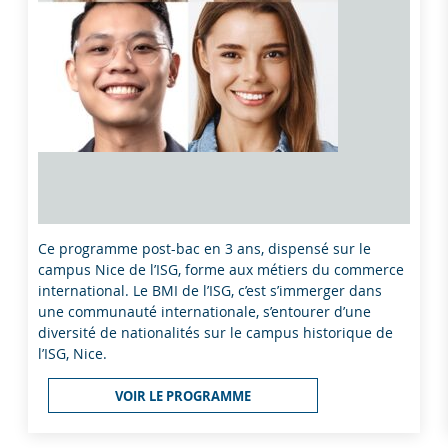
Ce programme post-bac en 3 ans, dispensé sur le
campus Nice de l’ISG, forme aux métiers du commerce
international. Le BMI de l’ISG, c’est s’immerger dans
une communauté internationale, s’entourer d’une
diversité de nationalités sur le campus historique de
l’ISG, Nice.
VOIR LE PROGRAMME