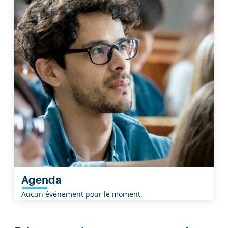
Agenda
Aucun événement pour le moment.