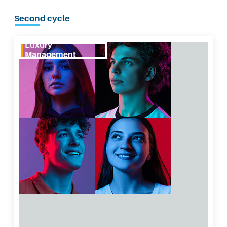
Second cycle
Luxury Management