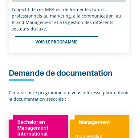
L’objectif de ces MBA est de former les futurs
professionnels au marketing, à la communication, au
Brand Management et à la gestion des différents
secteurs du luxe.
VOIR LE PROGRAMME
Demande de documentation
Cliquez sur le programme qui vous intéresse pour obtenir
la documentation associée :
Bachelor en
Luxury Management
Management
PROGRAMMES