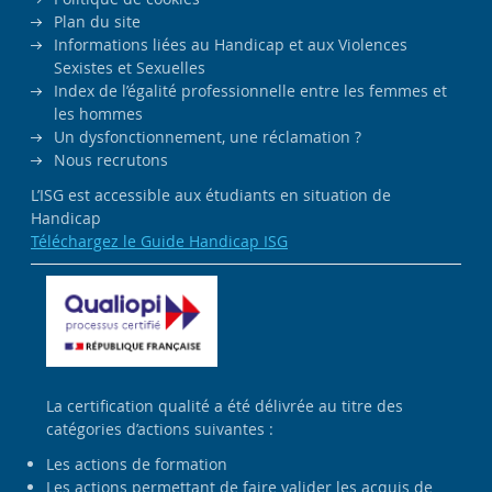
Plan du site
Informations liées au Handicap et aux Violences
Sexistes et Sexuelles
Index de l’égalité professionnelle entre les femmes et
les hommes
Un dysfonctionnement, une réclamation ?
Nous recrutons
L’ISG est accessible aux étudiants en situation de
Handicap
Téléchargez le Guide Handicap ISG
La certification qualité a été délivrée au titre des
catégories d’actions suivantes :
Les actions de formation
Les actions permettant de faire valider les acquis de