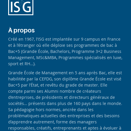
À propos
Créé en 1967, l’ISG est implantée sur 9 campus en France
et à l’étranger où elle déploie ses programmes de bac à
Bac+5 (Grande École, Bachelors, Programme 3+2 Business
Management, MSc&MBA, Programmes spécialisés en luxe,
sport et RH…).
Grande École de Management en 5 ans après Bac, elle est
habilitée par la CEFDG, son diplôme Grande École est visé
Bac+5 par l’État, et revêtu du grade de master. Elle
compte parmi ses Alumni nombre de créateurs
d’entreprises, de présidents et directeurs généraux de
sociétés… présents dans plus de 160 pays dans le monde.
Sa pédagogie hors normes, ancrée dans les
problématiques actuelles des entreprises et des besoins
d’apprendre autrement, forme des managers
responsables, créatifs, entreprenants et aptes à évoluer à