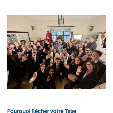
Pourquoi flécher votre Taxe