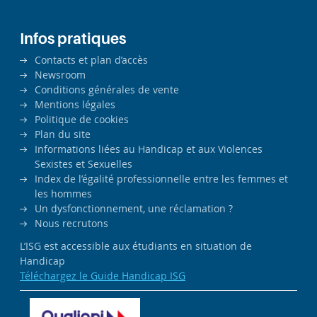
Infos pratiques
Contacts et plan d’accès
Newsroom
Conditions générales de vente
Mentions légales
Politique de cookies
Plan du site
Informations liées au Handicap et aux Violences
Sexistes et Sexuelles
Index de l’égalité professionnelle entre les femmes et
les hommes
Un dysfonctionnement, une réclamation ?
Nous recrutons
L’ISG est accessible aux étudiants en situation de
Handicap
Téléchargez le Guide Handicap ISG