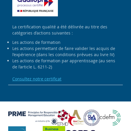
La certification qualité a été délivrée au titre des
catégories d’actions suivantes :
Les actions de formation
Les actions permettant de faire valider les acquis de
l’expérience (dans les conditions prévues au livre IV)
Les actions de formation par apprentissage (au sens
de l’article L. 6211-2)
Consultez notre certificat