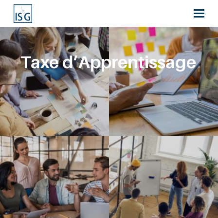
Taxe d’Apprentissage