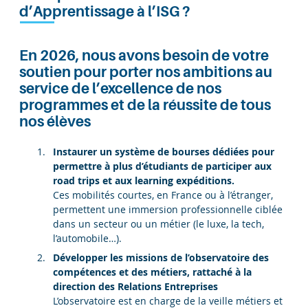
d’Apprentissage à l’ISG ?
En 2026, nous avons besoin de votre
soutien pour porter nos ambitions au
service de l’excellence de nos
programmes et de la réussite de tous
nos élèves
Instaurer un système de bourses dédiées pour
permettre à plus d’étudiants de participer aux
road trips et aux learning expéditions.
Ces mobilités courtes, en France ou à l’étranger,
permettent une immersion professionnelle ciblée
dans un secteur ou un métier (le luxe, la tech,
l’automobile…).
Développer les missions de l’observatoire des
compétences et des métiers, rattaché à la
direction des Relations Entreprises
L’observatoire est en charge de la veille métiers et