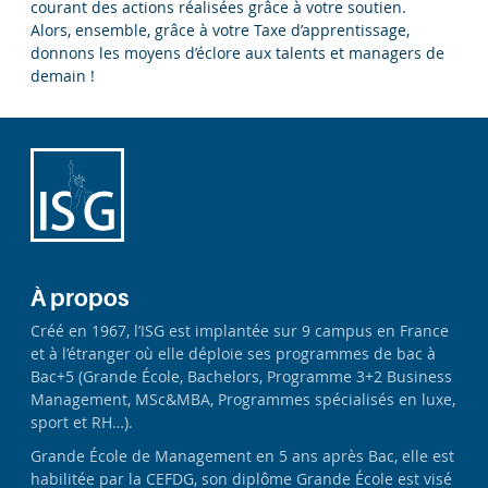
courant des actions réalisées grâce à votre soutien.
Alors, ensemble, grâce à votre Taxe d’apprentissage,
donnons les moyens d’éclore aux talents et managers de
demain !
À propos
Créé en 1967, l’ISG est implantée sur 9 campus en France
et à l’étranger où elle déploie ses programmes de bac à
Bac+5 (Grande École, Bachelors, Programme 3+2 Business
Management, MSc&MBA, Programmes spécialisés en luxe,
sport et RH…).
Grande École de Management en 5 ans après Bac, elle est
habilitée par la CEFDG, son diplôme Grande École est visé