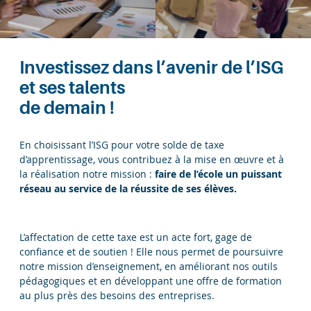
Investissez dans l’avenir de l’ISG
et ses talents
de demain !
En choisissant l’ISG pour votre solde de taxe
d’apprentissage, vous contribuez à la mise en œuvre et à
la réalisation notre mission :
faire de l’école
un puissant
réseau au service de la réussite de ses élèves.
L’affectation de cette taxe est un acte fort, gage de
confiance et de soutien ! Elle nous permet de poursuivre
notre mission d’enseignement, en améliorant nos outils
pédagogiques et en développant une offre de formation
au plus près des besoins des entreprises.