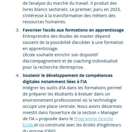
de l’analyse du marché du travail. Il produit des
livres blancs sectoriels. Le premier, paru en 2023,
s’intéresse à la transformation des métiers des
ressources humaines.
Favoriser l’accès aux formations en apprentissage
Entreprendre des études de master dépend
souvent de la possibilité d’accéder à une formation
en apprentissage.
L’école souhaite enrichir son dispositif
d’accompagnement et de coaching individualisé
pour la recherche d’entreprise.
Soutenir le développement de compétences
digitales notamment liées à l’IA
Intégrer les outils d’IA dans les formations permet
de préparer les étudiants à évoluer dans un
environnement professionnel où la technologie
occupe une place centrale. Nous avons désormais
investit dans l’ouverture de la section « Manager
de l’IA » proposée dans le
Programme Grande
Ecole
et co-construite avec les écoles d’ingénieurs
du groupe IONIS.