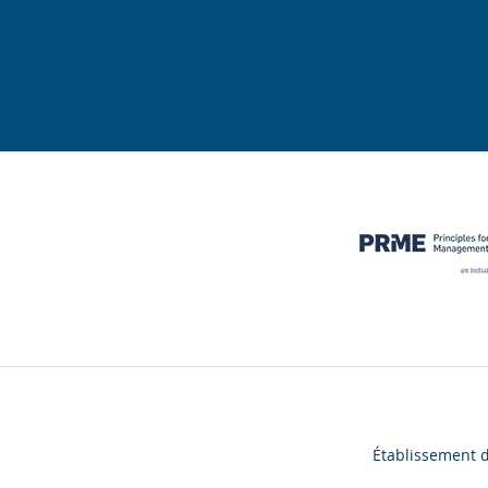
Établissement 