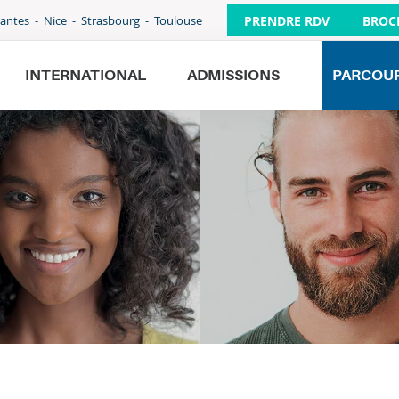
PRENDRE RDV
BROC
antes
Nice
Strasbourg
Toulouse
INTERNATIONAL
ADMISSIONS
PARCOU