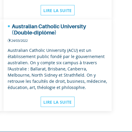
LIRE LA SUITE
Australian Catholic University
(Double-diplôme)
24/03/2022
Australian Catholic University (ACU) est un
établissement public fondé par le gouvernement
australien. On y compte six campus à travers
l’Australie : Ballarat, Brisbane, Canberra,
Melbourne, North Sidney et Strathfield. On y
retrouve les facultés de droit, business, médecine,
éducation, art, théologie et philosophie.
LIRE LA SUITE