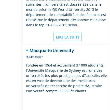
suivantes : l’université est classée 82e dans le
monde selon le QS World University 2015 le
département de comptabilité et des finances est
classé 26e le département d’économie est classé
dans le top 51-100 (2015) selon…
LIRE LA SUITE
Macquarie University
24/03/2022
Fondée en 1964 et accueillant 37 000 étudiants,
l’Université Macquarie de Sydney est l’une des
universités les plus prestigieuses d’Australie, elle
est en voie de devenir une des meilleures
universités de recherche de pointe d’Australie.
L’université compte 38 000 étudiants.