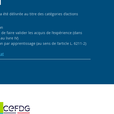
 a été délivrée au titre des catégories d’actions
on
de faire valider les acquis de l’expérience (dans
au livre IV)
n par apprentissage (au sens de l’article L. 6211-2)
cat