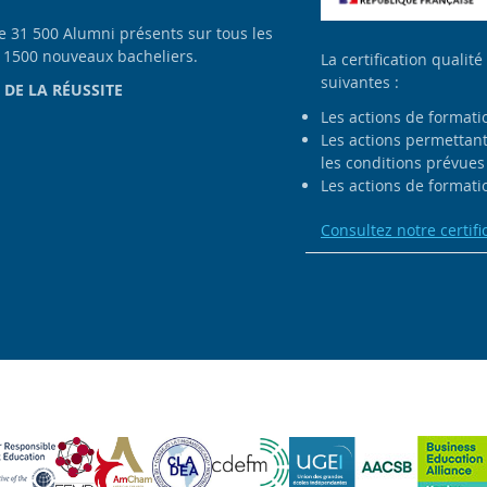
de 31 500 Alumni présents sur tous les
e 1500 nouveaux bacheliers.
La certification qualité
suivantes :
 DE LA RÉUSSITE
Les actions de formati
Les actions permettant 
les conditions prévues 
Les actions de formatio
Consultez notre certifi