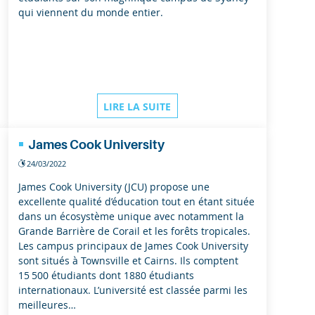
qui viennent du monde entier.
LIRE LA SUITE
James Cook University
24/03/2022
James Cook University (JCU) propose une
excellente qualité d’éducation tout en étant située
dans un écosystème unique avec notamment la
Grande Barrière de Corail et les forêts tropicales.
Les campus principaux de James Cook University
sont situés à Townsville et Cairns. Ils comptent
15 500 étudiants dont 1880 étudiants
internationaux. L’université est classée parmi les
meilleures…