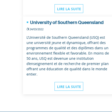
LIRE LA SUITE
University of Southern Queensland
24/03/2022
L’Université de Southern Queensland (USQ) est
une université jeune et dynamique, offrant des
programmes de qualité et des diplômes dans un
environnement flexible et favorable. En moins de
50 ans, USQ est devenue une institution
d’enseignement et de recherche de premier plan
offrant une éducation de qualité dans le monde
entier.
LIRE LA SUITE