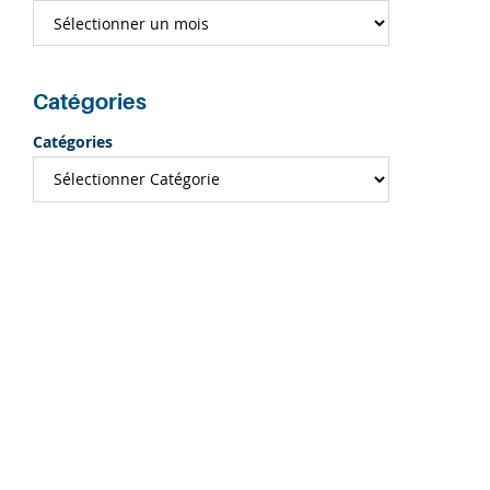
Catégories
Catégories