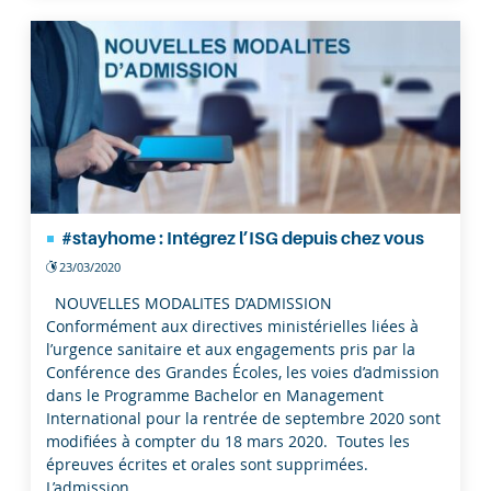
#stayhome : Intégrez l’ISG depuis chez vous
23/03/2020
NOUVELLES MODALITES D’ADMISSION
Conformément aux directives ministérielles liées à
l’urgence sanitaire et aux engagements pris par la
Conférence des Grandes Écoles, les voies d’admission
dans le Programme Bachelor en Management
International pour la rentrée de septembre 2020 sont
modifiées à compter du 18 mars 2020. Toutes les
épreuves écrites et orales sont supprimées.
L’admission…