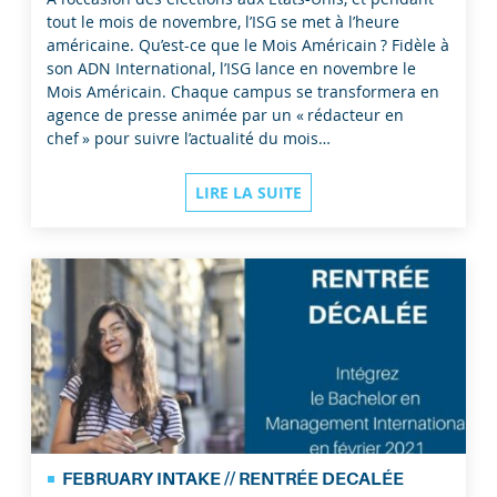
tout le mois de novembre, l’ISG se met à l’heure
américaine. Qu’est-ce que le Mois Américain ? Fidèle à
son ADN International, l’ISG lance en novembre le
Mois Américain. Chaque campus se transformera en
agence de presse animée par un « rédacteur en
chef » pour suivre l’actualité du mois…
LIRE LA SUITE
FEBRUARY INTAKE // RENTRÉE DECALÉE