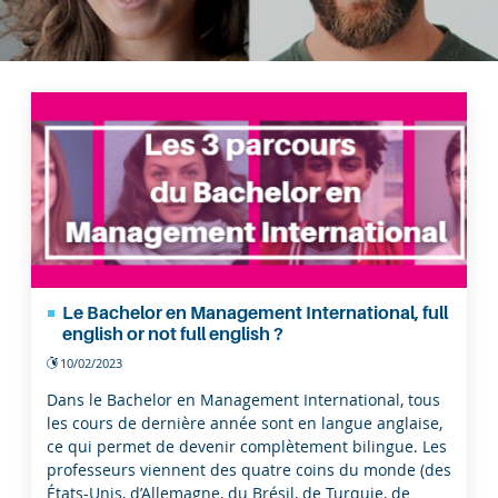
Le Bachelor en Management International, full
english or not full english ?
10/02/2023
Dans le Bachelor en Management International, tous
les cours de dernière année sont en langue anglaise,
ce qui permet de devenir complètement bilingue. Les
professeurs viennent des quatre coins du monde (des
États-Unis, d’Allemagne, du Brésil, de Turquie, de