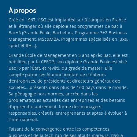
À propos
Créé en 1967, l’ISG est implantée sur 9 campus en France
et à l’étranger où elle déploie ses programmes de bac à
Bac+5 (Grande École, Bachelors, Programme 3+2 Business
Management, MSc&MBA, Programmes spécialisés en luxe,
sport et RH…).
Grande École de Management en 5 ans après Bac, elle est
habilitée par la CEFDG, son diplôme Grande École est visé
Bac+5 par l’État, et revêtu du grade de master. Elle
compte parmi ses Alumni nombre de créateurs
d’entreprises, de présidents et directeurs généraux de
sociétés… présents dans plus de 160 pays dans le monde.
Sa pédagogie hors normes, ancrée dans les
problématiques actuelles des entreprises et des besoins
d’apprendre autrement, forme des managers
responsables, créatifs, entreprenants et aptes à évoluer à
l’international.
Faisant de la convergence entre les compétences
business et de la tech l’un de ses atouts majeurs, l’ISG a