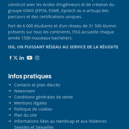
construit avec les écoles d’ingénieurs et de création du
groupe IONIS (EPITA, ESME, Epitech ou e-artsup) des
parcours et des certifications uniques.
Fort de 6 000 étudiants et d’un réseau de 31 500 Alumni
présents sur tous les continents, l’ISG accueille chaque
année 1500 nouveaux bacheliers.
ISG, UN PUISSANT RÉSEAU AU SERVICE DE LA RÉUSSITE
Infos pratiques
Contacts et plan d’accès
Newsroom
Conditions générales de vente
Mentions légales
Politique de cookies
Plan du site
Informations liées au Handicap et aux Violences
Sexistes et Sexuelles