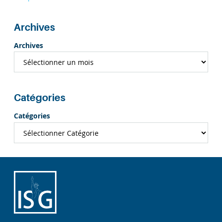
Archives
Archives
Catégories
Catégories