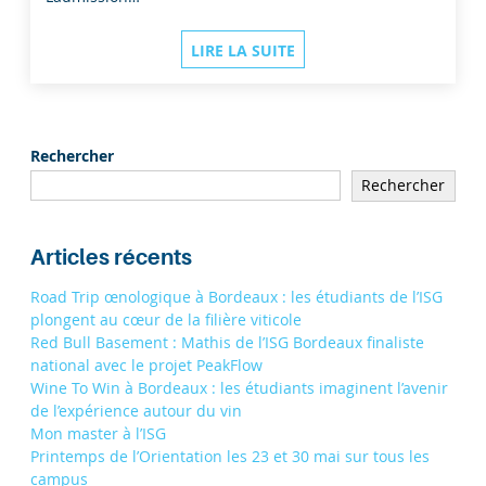
LIRE LA SUITE
Rechercher
Rechercher
Articles récents
Road Trip œnologique à Bordeaux : les étudiants de l’ISG
plongent au cœur de la filière viticole
Red Bull Basement : Mathis de l’ISG Bordeaux finaliste
national avec le projet PeakFlow
Wine To Win à Bordeaux : les étudiants imaginent l’avenir
de l’expérience autour du vin
Mon master à l’ISG
Printemps de l’Orientation les 23 et 30 mai sur tous les
campus