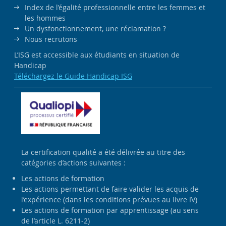
Index de l’égalité professionnelle entre les femmes et
les hommes
Un dysfonctionnement, une réclamation ?
Nous recrutons
L’ISG est accessible aux étudiants en situation de
Handicap
Téléchargez le Guide Handicap ISG
La certification qualité a été délivrée au titre des
catégories d’actions suivantes :
Les actions de formation
Les actions permettant de faire valider les acquis de
l’expérience (dans les conditions prévues au livre IV)
Les actions de formation par apprentissage (au sens
de l’article L. 6211-2)