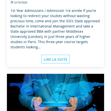
12/10/2020
1st Year Admissions / Admission 1re année If you’re
looking to redirect your studies without wasting
precious time, come and join the ISG’s State approved
Bachelor in International Management and take a
State approved BBA with partner Middlesex
University (London), in just three years of higher
studies in Paris. This three-year course targets
students looking…
LIRE LA SUITE