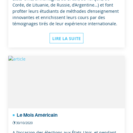
Corée, de Lituanie, de Russie, d’Argentine…) et font
profiter leurs étudiants de méthodes d’enseignement
innovantes et enrichissent leurs cours par des
témoignages tirés de leur expérience internationale.
LIRE LA SUITE
Le Mois Américain
30/10/2020
A l’occasion des élections aux États-Unis, et pendant