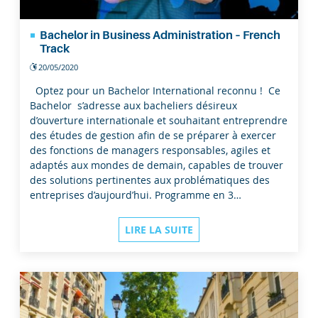
Bachelor in Business Administration – French
Track
20/05/2020
Optez pour un Bachelor International reconnu ! Ce
Bachelor s’adresse aux bacheliers désireux
d’ouverture internationale et souhaitant entreprendre
des études de gestion afin de se préparer à exercer
des fonctions de managers responsables, agiles et
adaptés aux mondes de demain, capables de trouver
des solutions pertinentes aux problématiques des
entreprises d’aujourd’hui. Programme en 3…
LIRE LA SUITE