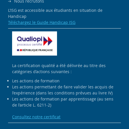
Nous recrutons
L’ISG est accessible aux étudiants en situation de
Handicap
Téléchargez le Guide Handicap ISG
La certification qualité a été délivrée au titre des
catégories d’actions suivantes :
Les actions de formation
Les actions permettant de faire valider les acquis de
l’expérience (dans les conditions prévues au livre IV)
Les actions de formation par apprentissage (au sens
de l’article L. 6211-2)
Consultez notre certificat