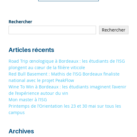
Rechercher
Rechercher
Articles récents
Road Trip œnologique à Bordeaux : les étudiants de l’ISG
plongent au cœur de la filière viticole
Red Bull Basement : Mathis de l’ISG Bordeaux finaliste
national avec le projet PeakFlow
Wine To Win à Bordeaux : les étudiants imaginent l’avenir
de l’expérience autour du vin
Mon master à l’ISG
Printemps de l’Orientation les 23 et 30 mai sur tous les
campus
Archives