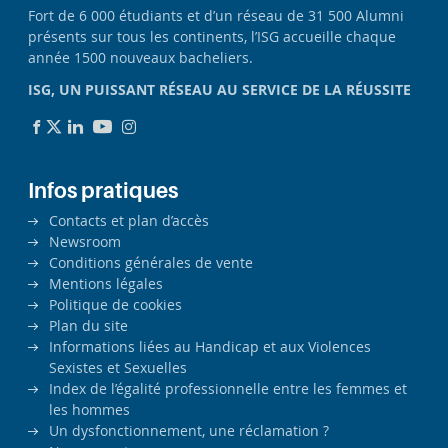
Fort de 6 000 étudiants et d’un réseau de 31 500 Alumni
présents sur tous les continents, l’ISG accueille chaque
année 1500 nouveaux bacheliers.
ISG, UN PUISSANT RÉSEAU AU SERVICE DE LA RÉUSSITE
Infos pratiques
Contacts et plan d’accès
Newsroom
Conditions générales de vente
Mentions légales
Politique de cookies
Plan du site
Informations liées au Handicap et aux Violences
Sexistes et Sexuelles
Index de l’égalité professionnelle entre les femmes et
les hommes
Un dysfonctionnement, une réclamation ?