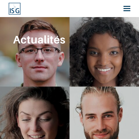
Actualités