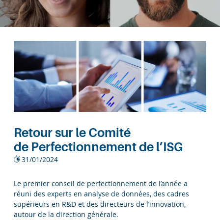
Retour sur le Comité
de Perfectionnement de l’ISG
31/01/2024
Le premier conseil de perfectionnement de l’année a
réuni des experts en analyse de données, des cadres
supérieurs en R&D et des directeurs de l’innovation,
autour de la direction générale.