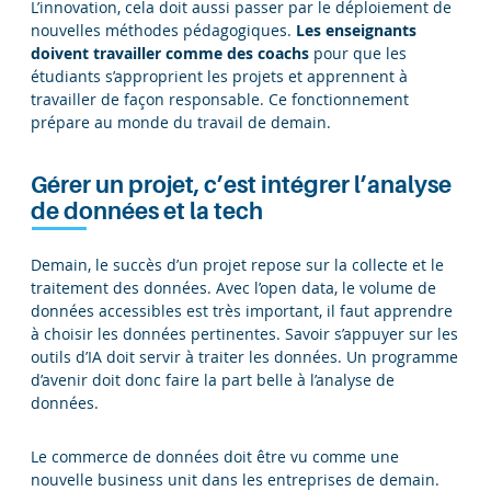
L’innovation, cela doit aussi passer par le déploiement de
nouvelles méthodes pédagogiques.
Les enseignants
doivent travailler comme des coachs
pour que les
étudiants s’approprient les projets et apprennent à
travailler de façon responsable. Ce fonctionnement
prépare au monde du travail de demain.
Gérer un projet, c’est intégrer l’analyse
de données et la tech
Demain, le succès d’un projet repose sur la collecte et le
traitement des données. Avec l’open data, le volume de
données accessibles est très important, il faut apprendre
à choisir les données pertinentes. Savoir s’appuyer sur les
outils d’IA doit servir à traiter les données. Un programme
d’avenir doit donc faire la part belle à l’analyse de
données.
Le commerce de données doit être vu comme une
nouvelle business unit dans les entreprises de demain.