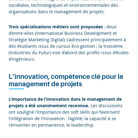
sociétales, technologiques et environnementales des
organisations dans le management de projets.
Trois spécialisations métiers sont proposées
: deux
d’entre-elles (International Business Development et
Stratégie Marketing Digital) s’adressent principalement à
des étudiants issus de cursus éco-gestion ; la troisième
(Industries du Futur) vise d’abord des profils issus d’écoles
d’ingénieurs.
L’innovation, compétence clé pour le
management de projets
L’importance de l’innovation dans le management de
projets a été unanimement reconnue.
Les discussions
ont souligné l’importance des soft skills qui favorisent
l’intégration de l’innovation : l’agilité, la capacité à se
réinventer en permanence, le leadership.