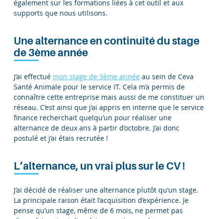
également sur les formations liées à cet outil et aux
supports que nous utilisons.
Une alternance en continuité du stage
de 3ème année
J’ai effectué
mon stage de 3ème année
au sein de Ceva
Santé Animale pour le service IT. Cela m’a permis de
connaître cette entreprise mais aussi de me constituer un
réseau. C’est ainsi que j’ai appris en interne que le service
finance recherchait quelqu’un pour réaliser une
alternance de deux ans à partir d’octobre. J’ai donc
postulé et j’ai étais recrutée !
L’alternance, un vrai plus sur le CV !
J’ai décidé de réaliser une alternance plutôt qu’un stage.
La principale raison était l’acquisition d’expérience. Je
pense qu’un stage, même de 6 mois, ne permet pas