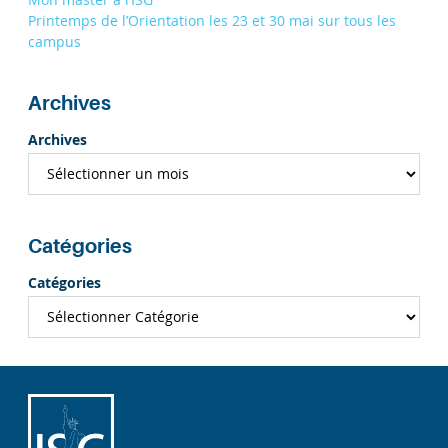
Printemps de l’Orientation les 23 et 30 mai sur tous les
campus
Archives
Archives
Catégories
Catégories