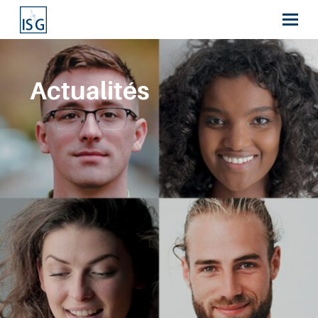
Actualités