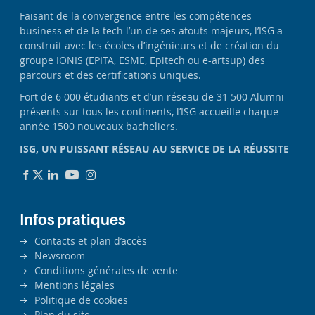
Faisant de la convergence entre les compétences
business et de la tech l’un de ses atouts majeurs, l’ISG a
construit avec les écoles d’ingénieurs et de création du
groupe IONIS (EPITA, ESME, Epitech ou e-artsup) des
parcours et des certifications uniques.
Fort de 6 000 étudiants et d’un réseau de 31 500 Alumni
présents sur tous les continents, l’ISG accueille chaque
année 1500 nouveaux bacheliers.
ISG, UN PUISSANT RÉSEAU AU SERVICE DE LA RÉUSSITE
Infos pratiques
Contacts et plan d’accès
Newsroom
Conditions générales de vente
Mentions légales
Politique de cookies
Plan du site