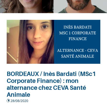
BORDEAUX / Inès Bardati (MSc1
Corporate Finance) : mon
alternance chez CEVA Santé
Animale
28/08/2020