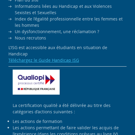
Informations liées au Handicap et aux Violences
Sexistes et Sexuelles
Index de l’égalité professionnelle entre les femmes et
les hommes
Un dysfonctionnement, une réclamation ?
Nous recrutons
L’ISG est accessible aux étudiants en situation de
Handicap
Téléchargez le Guide Handicap ISG
La certification qualité a été délivrée au titre des
catégories d’actions suivantes :
Les actions de formation
Les actions permettant de faire valider les acquis de
l’expérience (dans les conditions prévues au livre IV)