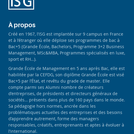
À propos
Créé en 1967, l’ISG est implantée sur 9 campus en France
et à l’étranger où elle déploie ses programmes de bac à
Bac+5 (Grande École, Bachelors, Programme 3+2 Business
Management, MSc&MBA, Programmes spécialisés en luxe,
sport et RH…).
Grande École de Management en 5 ans après Bac, elle est
habilitée par la CEFDG, son diplôme Grande École est visé
Bac+5 par l’État, et revêtu du grade de master. Elle
compte parmi ses Alumni nombre de créateurs
d’entreprises, de présidents et directeurs généraux de
sociétés… présents dans plus de 160 pays dans le monde.
Sa pédagogie hors normes, ancrée dans les
problématiques actuelles des entreprises et des besoins
d’apprendre autrement, forme des managers
responsables, créatifs, entreprenants et aptes à évoluer à
l’international.