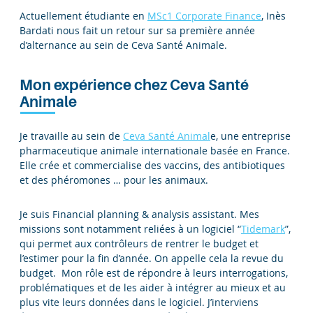
Actuellement étudiante en
MSc1 Corporate Finance
, Inès
Bardati nous fait un retour sur sa première année
d’alternance au sein de Ceva Santé Animale.
Mon expérience chez Ceva Santé
Animale
Je travaille au sein de
Ceva Santé Animal
e, une entreprise
pharmaceutique animale internationale basée en France.
Elle crée et commercialise des vaccins, des antibiotiques
et des phéromones … pour les animaux.
Je suis Financial planning & analysis assistant. Mes
missions sont notamment reliées à un logiciel “
Tidemark
”,
qui permet aux contrôleurs de rentrer le budget et
l’estimer pour la fin d’année. On appelle cela la revue du
budget. Mon rôle est de répondre à leurs interrogations,
problématiques et de les aider à intégrer au mieux et au
plus vite leurs données dans le logiciel. J’interviens