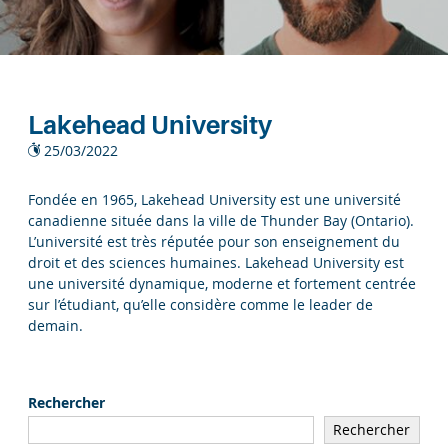
Lakehead University
25/03/2022
Fondée en 1965, Lakehead University est une université
canadienne située dans la ville de Thunder Bay (Ontario).
L’université est très réputée pour son enseignement du
droit et des sciences humaines. Lakehead University est
une université dynamique, moderne et fortement centrée
sur l’étudiant, qu’elle considère comme le leader de
demain.
Rechercher
Rechercher