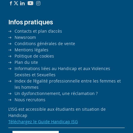
Infos pratiques
Contacts et plan d’accès
Newsroom
Conditions générales de vente
Mentions légales
Politique de cookies
Plan du site
Informations liées au Handicap et aux Violences
Sexistes et Sexuelles
Index de l’égalité professionnelle entre les femmes et
les hommes
Un dysfonctionnement, une réclamation ?
Nous recrutons
L’ISG est accessible aux étudiants en situation de
Handicap
Téléchargez le Guide Handicap ISG