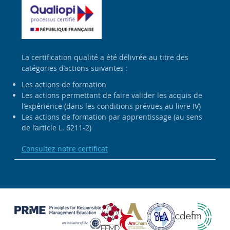
La certification qualité a été délivrée au titre des
catégories d’actions suivantes :
Les actions de formation
Les actions permettant de faire valider les acquis de
l’expérience (dans les conditions prévues au livre IV)
Les actions de formation par apprentissage (au sens
de l’article L. 6211-2)
Consultez notre certificat