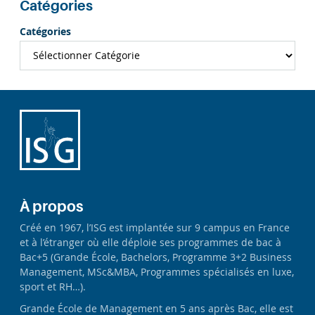
Catégories
Catégories
À propos
Créé en 1967, l’ISG est implantée sur 9 campus en France
et à l’étranger où elle déploie ses programmes de bac à
Bac+5 (Grande École, Bachelors, Programme 3+2 Business
Management, MSc&MBA, Programmes spécialisés en luxe,
sport et RH…).
Grande École de Management en 5 ans après Bac, elle est