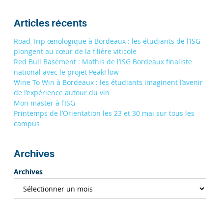
Articles récents
Road Trip œnologique à Bordeaux : les étudiants de l’ISG
plongent au cœur de la filière viticole
Red Bull Basement : Mathis de l’ISG Bordeaux finaliste
national avec le projet PeakFlow
Wine To Win à Bordeaux : les étudiants imaginent l’avenir
de l’expérience autour du vin
Mon master à l’ISG
Printemps de l’Orientation les 23 et 30 mai sur tous les
campus
Archives
Archives