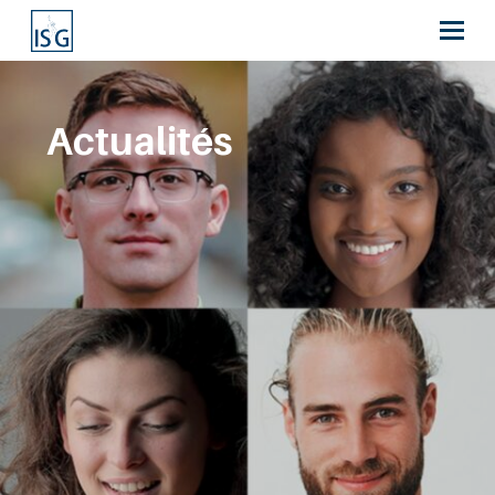
Actualités