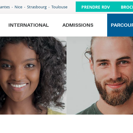
PRENDRE RDV
BROC
antes
Nice
Strasbourg
Toulouse
INTERNATIONAL
ADMISSIONS
PARCOU