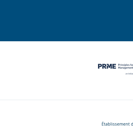
Établissement 