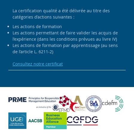
La certification qualité a été délivrée au titre des
catégories d’actions suivantes :
Les actions de formation
Les actions permettant de faire valider les acquis de
l’expérience (dans les conditions prévues au livre IV)
Les actions de formation par apprentissage (au sens
de l’article L. 6211-2)
Consultez notre certificat