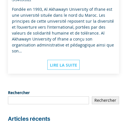
Fondée en 1993, Al Akhawayn University of Ifrane est
une université située dans le nord du Maroc. Les
principes de cette université reposent sur la diversité
et l’ouverture vers l’international, portées par des
valeurs de solidarité humaine et de tolérance. Al
Akhawayn University of Ifrane a conçu son
organisation administrative et pédagogique ainsi que
son…
LIRE LA SUITE
Rechercher
Rechercher
Articles récents