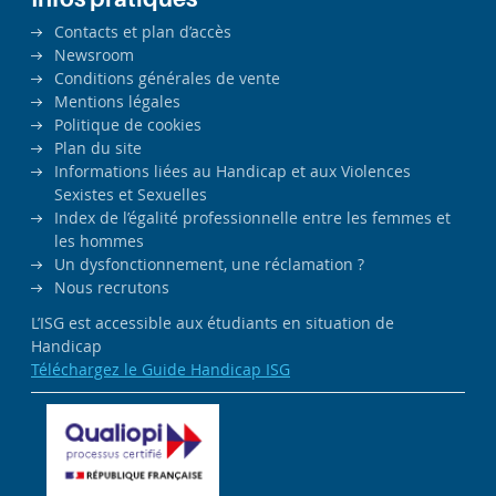
Contacts et plan d’accès
Newsroom
Conditions générales de vente
Mentions légales
Politique de cookies
Plan du site
Informations liées au Handicap et aux Violences
Sexistes et Sexuelles
Index de l’égalité professionnelle entre les femmes et
les hommes
Un dysfonctionnement, une réclamation ?
Nous recrutons
L’ISG est accessible aux étudiants en situation de
Handicap
Téléchargez le Guide Handicap ISG