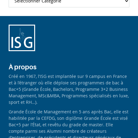
À propos
Créé en 1967, l’ISG est implantée sur 9 campus en France
et à l’étranger où elle déploie ses programmes de bac à
Bac+5 (Grande École, Bachelors, Programme 3+2 Business
Management, MSc&MBA, Programmes spécialisés en luxe,
sport et RH…).
Grande École de Management en 5 ans après Bac, elle est
habilitée par la CEFDG, son diplôme Grande École est visé
Bac+5 par l’État, et revêtu du grade de master. Elle
compte parmi ses Alumni nombre de créateurs
d’entreprises, de présidents et directeurs généraux de