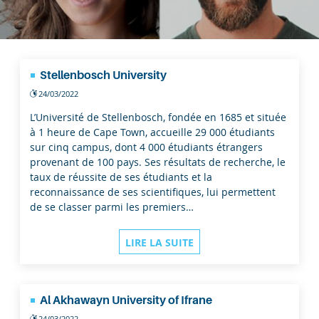
Stellenbosch University
24/03/2022
L’Université de Stellenbosch, fondée en 1685 et située
à 1 heure de Cape Town, accueille 29 000 étudiants
sur cinq campus, dont 4 000 étudiants étrangers
provenant de 100 pays. Ses résultats de recherche, le
taux de réussite de ses étudiants et la
reconnaissance de ses scientifiques, lui permettent
de se classer parmi les premiers…
LIRE LA SUITE
Al Akhawayn University of Ifrane
24/03/2022