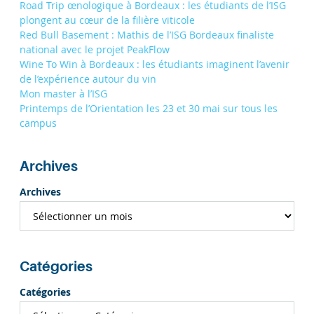
Road Trip œnologique à Bordeaux : les étudiants de l’ISG
plongent au cœur de la filière viticole
Red Bull Basement : Mathis de l’ISG Bordeaux finaliste
national avec le projet PeakFlow
Wine To Win à Bordeaux : les étudiants imaginent l’avenir
de l’expérience autour du vin
Mon master à l’ISG
Printemps de l’Orientation les 23 et 30 mai sur tous les
campus
Archives
Archives
Catégories
Catégories