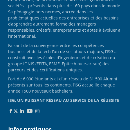
sociétés… présents dans plus de 160 pays dans le monde.
Sa pédagogie hors normes, ancrée dans les
problématiques actuelles des entreprises et des besoins
d’apprendre autrement, forme des managers
responsables, créatifs, entreprenants et aptes à évoluer à
l’international.
Faisant de la convergence entre les compétences
business et de la tech l’un de ses atouts majeurs, l’ISG a
construit avec les écoles d’ingénieurs et de création du
groupe IONIS (EPITA, ESME, Epitech ou e-artsup) des
parcours et des certifications uniques.
Fort de 6 000 étudiants et d’un réseau de 31 500 Alumni
présents sur tous les continents, l’ISG accueille chaque
année 1500 nouveaux bacheliers.
ISG, UN PUISSANT RÉSEAU AU SERVICE DE LA RÉUSSITE
Infos pratiques