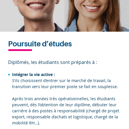
Poursuite d’études
Diplômés, les étudiants sont préparés à :
Intégrer la vie active :
S’ils choisissent d’entrer sur le marché de travail, la
transition vers leur premier poste se fait en souplesse.
Après trois années très opérationnelles, les étudiants
peuvent, dès l’obtention de leur diplôme, débuter leur
carrière à des postes à responsabilité (chargé de projet
export, responsable d’achats et logistique, chargé de la
mobilité RH…).