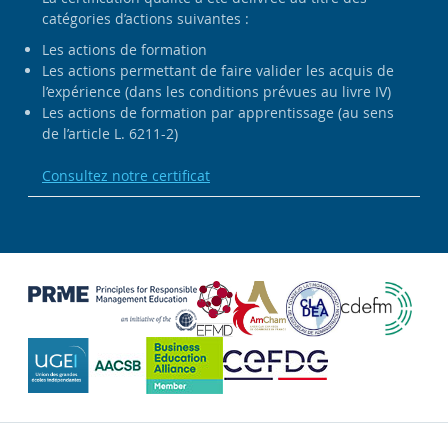
catégories d’actions suivantes :
Les actions de formation
Les actions permettant de faire valider les acquis de
l’expérience (dans les conditions prévues au livre IV)
Les actions de formation par apprentissage (au sens
de l’article L. 6211-2)
Consultez notre certificat