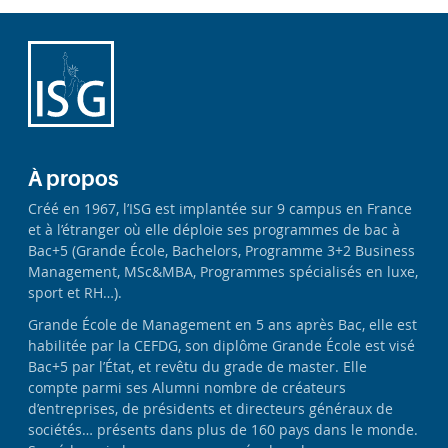
À propos
Créé en 1967, l’ISG est implantée sur 9 campus en France
et à l’étranger où elle déploie ses programmes de bac à
Bac+5 (Grande École, Bachelors, Programme 3+2 Business
Management, MSc&MBA, Programmes spécialisés en luxe,
sport et RH…).
Grande École de Management en 5 ans après Bac, elle est
habilitée par la CEFDG, son diplôme Grande École est visé
Bac+5 par l’État, et revêtu du grade de master. Elle
compte parmi ses Alumni nombre de créateurs
d’entreprises, de présidents et directeurs généraux de
sociétés… présents dans plus de 160 pays dans le monde.