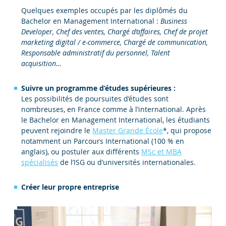
Quelques exemples occupés par les diplômés du
Bachelor en Management International :
Business
Developer, Chef des ventes, Chargé d’affaires, Chef de projet
marketing digital / e-commerce, Chargé de communication,
Responsable administratif du personnel, Talent
acquisition…
Suivre un programme d’études supérieures :
Les possibilités de poursuites d’études sont
nombreuses, en France comme à l’international. Après
le Bachelor en Management International, les étudiants
peuvent rejoindre le
Master Grande École
*, qui propose
notamment un Parcours International (100 % en
anglais), ou postuler aux différents
MSc et MBA
spécialisés
de l’ISG ou d’universités internationales.
Créer leur propre entreprise