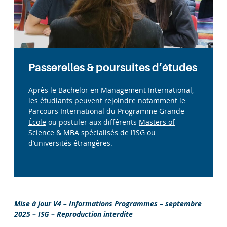
Passerelles & poursuites d’études
Après le Bachelor en Management International,
les étudiants peuvent rejoindre notamment
le
Parcours International du Programme Grande
École
ou postuler aux différents
M
asters of
Science & MBA spécialisés
de l’ISG ou
d’universités étrangères.
Mise à jour V4 – Informations Programmes – septembre
2025 – ISG – Reproduction interdite