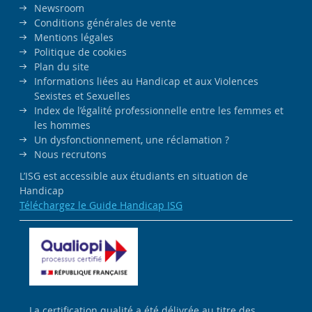
Newsroom
Conditions générales de vente
Mentions légales
Politique de cookies
Plan du site
Informations liées au Handicap et aux Violences
Sexistes et Sexuelles
Index de l’égalité professionnelle entre les femmes et
les hommes
Un dysfonctionnement, une réclamation ?
Nous recrutons
L’ISG est accessible aux étudiants en situation de
Handicap
Téléchargez le Guide Handicap ISG
La certification qualité a été délivrée au titre des