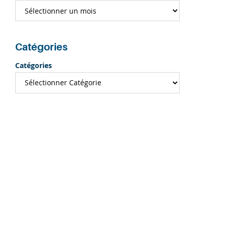
Catégories
Catégories