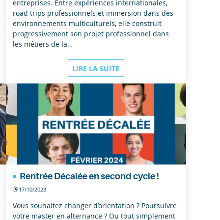
entreprises. Entre expériences internationales,
road trips professionnels et immersion dans des
environnements multiculturels, elle construit
progressivement son projet professionnel dans
les métiers de la…
LIRE LA SUITE
Rentrée Décalée en second cycle !
17/10/2023
Vous souhaitez changer d’orientation ? Poursuivre
votre master en alternance ? Ou tout simplement