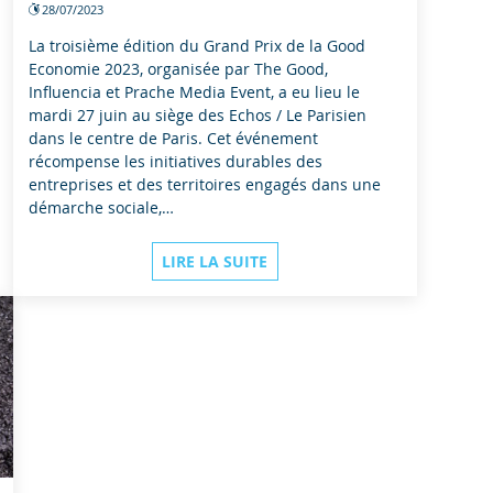
28/07/2023
La troisième édition du Grand Prix de la Good
Economie 2023, organisée par The Good,
Influencia et Prache Media Event, a eu lieu le
mardi 27 juin au siège des Echos / Le Parisien
dans le centre de Paris. Cet événement
récompense les initiatives durables des
entreprises et des territoires engagés dans une
démarche sociale,…
LIRE LA SUITE