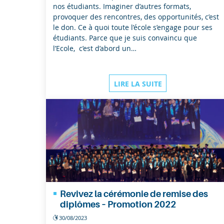
nos étudiants. Imaginer d’autres formats,
provoquer des rencontres, des opportunités, c’est
le don. Ce à quoi toute l’école s’engage pour ses
étudiants. Parce que je suis convaincu que
l’Ecole, c’est d’abord un…
LIRE LA SUITE
Revivez la cérémonie de remise des
diplômes – Promotion 2022
30/08/2023