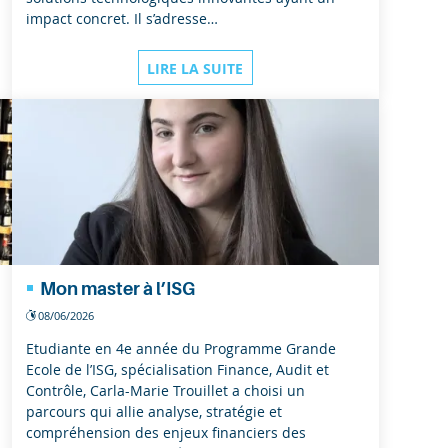
impact concret. Il s’adresse…
LIRE LA SUITE
Mon master à l’ISG
08/06/2026
Etudiante en 4e année du Programme Grande
Ecole de l’ISG, spécialisation Finance, Audit et
Contrôle, Carla-Marie Trouillet a choisi un
parcours qui allie analyse, stratégie et
compréhension des enjeux financiers des