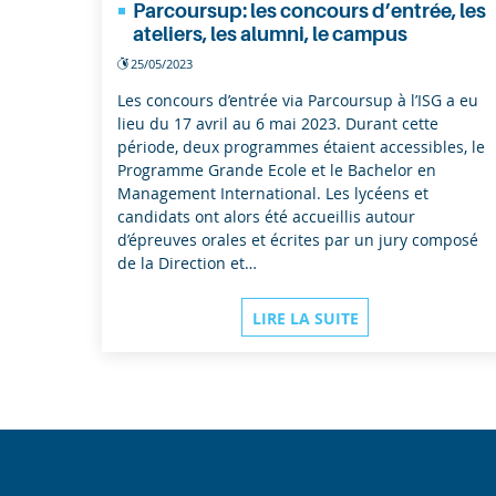
Parcoursup: les concours d’entrée, les
ateliers, les alumni, le campus
25/05/2023
Les concours d’entrée via Parcoursup à l’ISG a eu
lieu du 17 avril au 6 mai 2023. Durant cette
période, deux programmes étaient accessibles, le
Programme Grande Ecole et le Bachelor en
Management International. Les lycéens et
candidats ont alors été accueillis autour
d’épreuves orales et écrites par un jury composé
de la Direction et…
LIRE LA SUITE