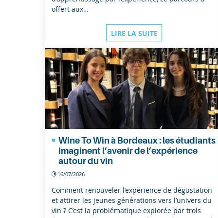
offert aux…
LIRE LA SUITE
Wine To Win à Bordeaux : les étudiants
imaginent l’avenir de l’expérience
autour du vin
16/07/2026
Comment renouveler l’expérience de dégustation
et attirer les jeunes générations vers l’univers du
vin ? C’est la problématique explorée par trois