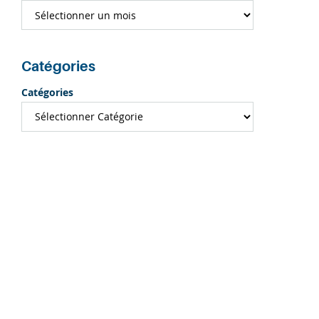
Catégories
Catégories