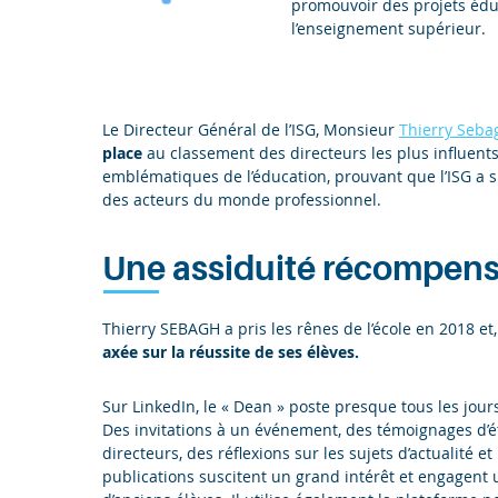
promouvoir des projets éduc
l’enseignement supérieur.
Le Directeur Général de l’ISG, Monsieur
Thierry Seba
place
au classement des directeurs les plus influents 
emblématiques de l’éducation, prouvant que l’ISG a s
des acteurs du monde professionnel.
Une assiduité récompen
Thierry SEBAGH a pris les rênes de l’école en 2018 et
axée sur la réussite de ses élèves.
Sur LinkedIn, le « Dean » poste presque tous les jour
Des invitations à un événement, des témoignages d’é
directeurs, des réflexions sur les sujets d’actualité
publications suscitent un grand intérêt et engagent