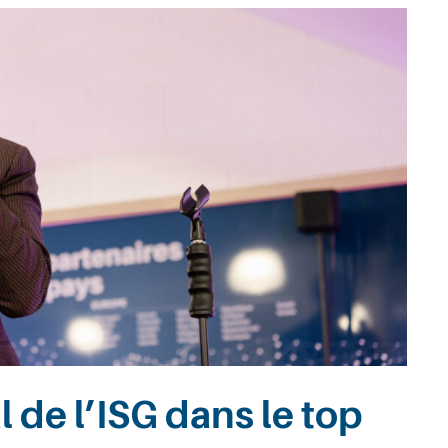
 de l’ISG dans le top