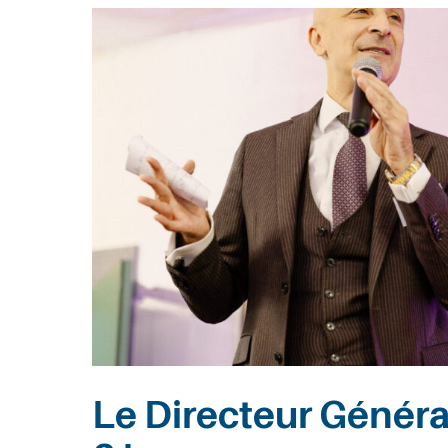
Entreprises
Recherche
Le Directeur Général