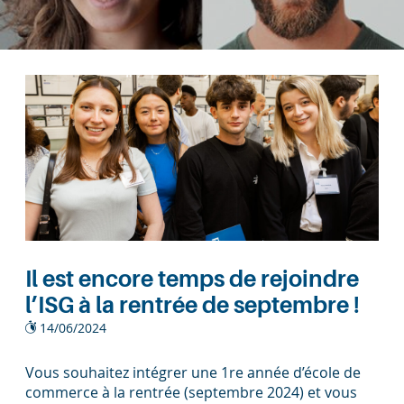
Il est encore temps de rejoindre
l’ISG à la rentrée de septembre !
14/06/2024
Vous souhaitez intégrer une 1re année d’école de
commerce à la rentrée (septembre 2024) et vous