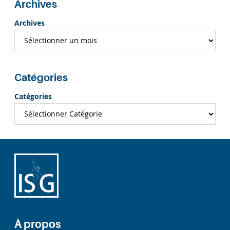
Archives
Archives
Catégories
Catégories
À propos