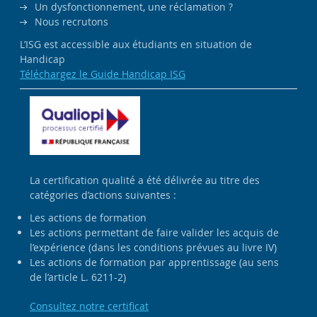
Un dysfonctionnement, une réclamation ?
Nous recrutons
L’ISG est accessible aux étudiants en situation de
Handicap
Téléchargez le Guide Handicap ISG
La certification qualité a été délivrée au titre des
catégories d’actions suivantes :
Les actions de formation
Les actions permettant de faire valider les acquis de
l’expérience (dans les conditions prévues au livre IV)
Les actions de formation par apprentissage (au sens
de l’article L. 6211-2)
Consultez notre certificat