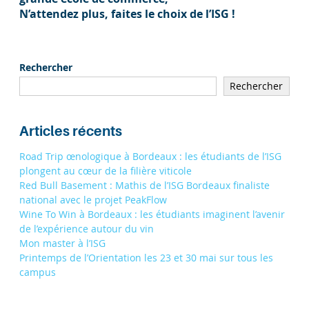
N’attendez plus, faites le choix de l’ISG !
Rechercher
Rechercher
Articles récents
Road Trip œnologique à Bordeaux : les étudiants de l’ISG
plongent au cœur de la filière viticole
Red Bull Basement : Mathis de l’ISG Bordeaux finaliste
national avec le projet PeakFlow
Wine To Win à Bordeaux : les étudiants imaginent l’avenir
de l’expérience autour du vin
Mon master à l’ISG
Printemps de l’Orientation les 23 et 30 mai sur tous les
campus