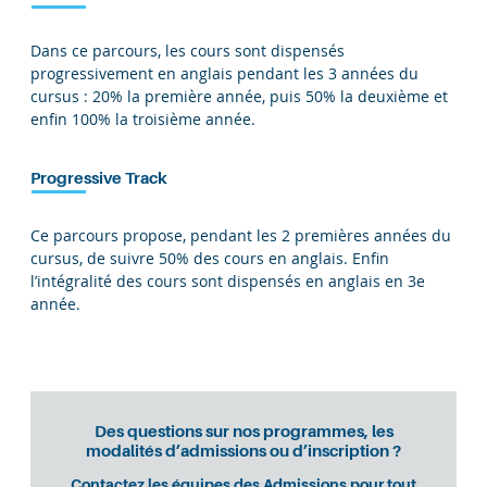
Dans ce parcours, les cours sont dispensés
progressivement en anglais pendant les 3 années du
cursus : 20% la première année, puis 50% la deuxième et
enfin 100% la troisième année.
Progressive Track
Ce parcours propose, pendant les 2 premières années du
cursus, de suivre 50% des cours en anglais. Enfin
l’intégralité des cours sont dispensés en anglais en 3e
année.
Des questions sur nos programmes, les
modalités d’admissions ou d’inscription ?
Contactez les équipes des Admissions pour tout