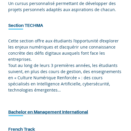
Un cursus personnalisé permettant de développer des
projets personnels adaptés aux aspirations de chacun.
Section TECHMA
Cette section offre aux étudiants l’opportunité d’explorer
les enjeux numériques et d’acquérir une connaissance
concrète des défis digitaux auxquels font face les
entreprises.
Tout au long de leurs 3 premières années, les étudiants
suivent, en plus des cours de gestion, des enseignements
en « Culture Numérique Renforcée » : des cours
spécialisés en Intelligence Artificielle, cybersécurité,
technologies émergentes…
Bachelor en Management International
French Track