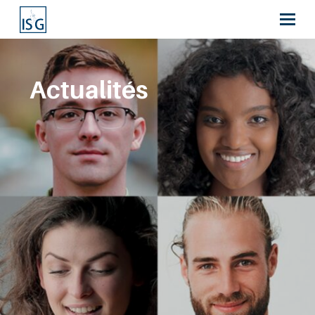
Actualités