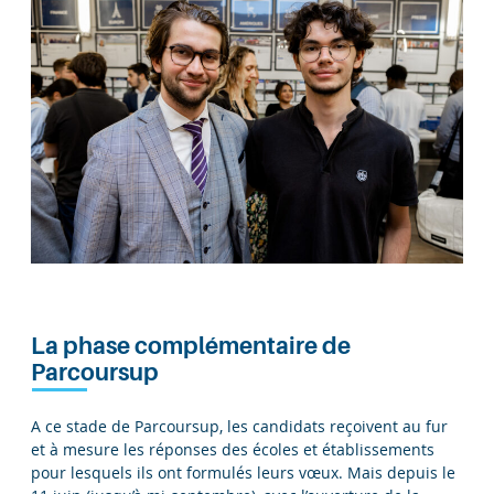
La phase complémentaire de
Parcoursup
A ce stade de Parcoursup, les candidats reçoivent au fur
et à mesure les réponses des écoles et établissements
pour lesquels ils ont formulés leurs vœux. Mais depuis le