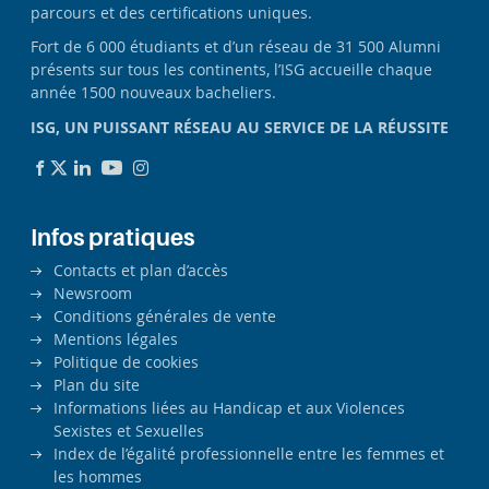
parcours et des certifications uniques.
Fort de 6 000 étudiants et d’un réseau de 31 500 Alumni
présents sur tous les continents, l’ISG accueille chaque
année 1500 nouveaux bacheliers.
ISG, UN PUISSANT RÉSEAU AU SERVICE DE LA RÉUSSITE
Infos pratiques
Contacts et plan d’accès
Newsroom
Conditions générales de vente
Mentions légales
Politique de cookies
Plan du site
Informations liées au Handicap et aux Violences
Sexistes et Sexuelles
Index de l’égalité professionnelle entre les femmes et
les hommes