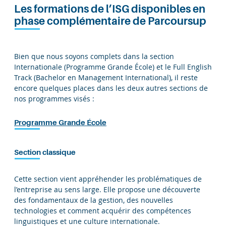
Les formations de l’ISG disponibles en
phase complémentaire de Parcoursup
Bien que nous soyons complets dans la section
Internationale (Programme Grande École) et le Full English
Track (Bachelor en Management International), il reste
encore quelques places dans les deux autres sections de
nos programmes visés :
Programme Grande École
Section classique
Cette section vient appréhender les problématiques de
l’entreprise au sens large. Elle propose une découverte
des fondamentaux de la gestion, des nouvelles
technologies et comment acquérir des compétences
linguistiques et une culture internationale.