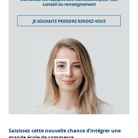
conseil ou renseignement
JE SOUHAITE PRENDRE RENDEZ-VOUS
Saisissez cette nouvelle chance d’intégrer une
grande école de commerce,