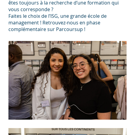
êtes toujours à la recherche d’une formation qui
vous corresponde ?
Faites le choix de l’ISG, une grande école de
management ! Retrouvez-nous en phase
complémentaire sur Parcoursup !