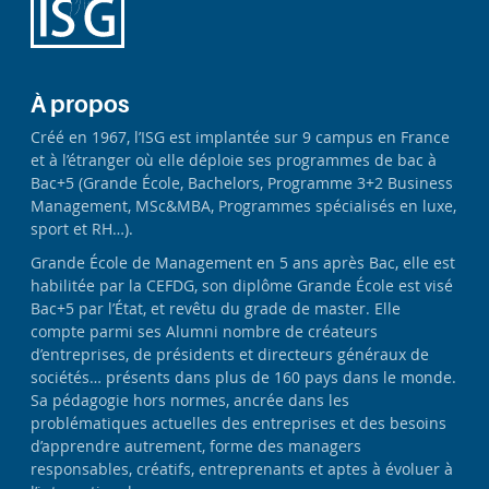
À propos
Créé en 1967, l’ISG est implantée sur 9 campus en France
et à l’étranger où elle déploie ses programmes de bac à
Bac+5 (Grande École, Bachelors, Programme 3+2 Business
Management, MSc&MBA, Programmes spécialisés en luxe,
sport et RH…).
Grande École de Management en 5 ans après Bac, elle est
habilitée par la CEFDG, son diplôme Grande École est visé
Bac+5 par l’État, et revêtu du grade de master. Elle
compte parmi ses Alumni nombre de créateurs
d’entreprises, de présidents et directeurs généraux de
sociétés… présents dans plus de 160 pays dans le monde.
Sa pédagogie hors normes, ancrée dans les
problématiques actuelles des entreprises et des besoins
d’apprendre autrement, forme des managers
responsables, créatifs, entreprenants et aptes à évoluer à