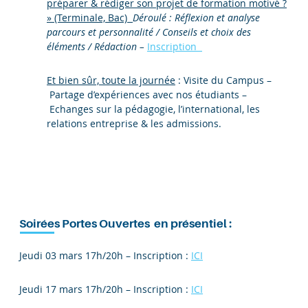
préparer & rédiger son projet de formation motivé ?
» (Terminale, Bac)
Déroulé : Réflexion et analyse
parcours et personnalité / Conseils et choix des
éléments / Rédaction –
Inscription
Et bien sûr, toute la journée
: Visite du Campus –
Partage d’expériences avec nos étudiants –
Echanges sur la pédagogie, l’international, les
relations entreprise & les admissions.
Soirées Portes Ouvertes en présentiel :
Jeudi 03 mars 17h/20h – Inscription :
ICI
Jeudi 17 mars 17h/20h – Inscription :
ICI