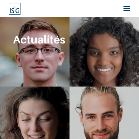
Actualités