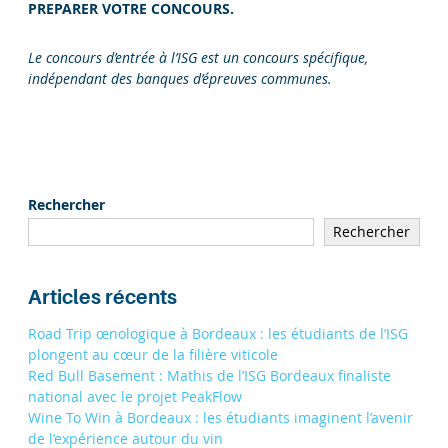
PREPARER VOTRE CONCOURS.
Le concours d’entrée à l’ISG est un concours spécifique,
indépendant des banques d’épreuves communes.
Rechercher
Rechercher
Articles récents
Road Trip œnologique à Bordeaux : les étudiants de l’ISG
plongent au cœur de la filière viticole
Red Bull Basement : Mathis de l’ISG Bordeaux finaliste
national avec le projet PeakFlow
Wine To Win à Bordeaux : les étudiants imaginent l’avenir
de l’expérience autour du vin