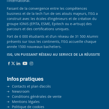
l’international.
Faisant de la convergence entre les compétences
business et de la tech l’un de ses atouts majeurs, l’ISG a
construit avec les écoles d’ingénieurs et de création du
groupe IONIS (EPITA, ESME, Epitech ou e-artsup) des
parcours et des certifications uniques.
Fort de 6 000 étudiants et d’un réseau de 31 500 Alumni
présents sur tous les continents, l’ISG accueille chaque
année 1500 nouveaux bacheliers.
ISG, UN PUISSANT RÉSEAU AU SERVICE DE LA RÉUSSITE
Infos pratiques
Contacts et plan d’accès
Newsroom
Conditions générales de vente
Mentions légales
Politique de cookies