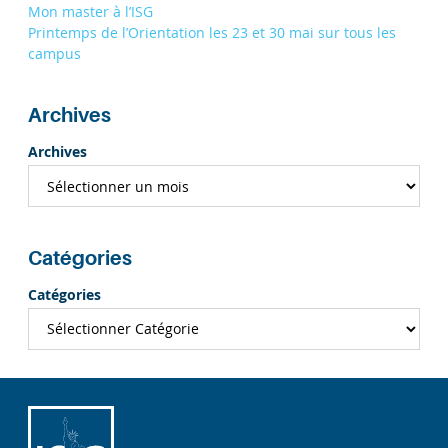
Mon master à l’ISG
Printemps de l’Orientation les 23 et 30 mai sur tous les
campus
Archives
Archives
Catégories
Catégories