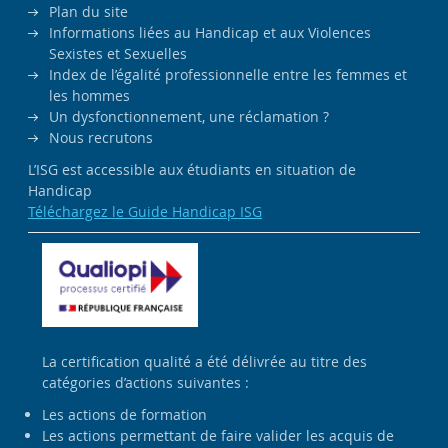
Plan du site
Informations liées au Handicap et aux Violences
Sexistes et Sexuelles
Index de l’égalité professionnelle entre les femmes et
les hommes
Un dysfonctionnement, une réclamation ?
Nous recrutons
L’ISG est accessible aux étudiants en situation de
Handicap
Téléchargez le Guide Handicap ISG
La certification qualité a été délivrée au titre des
catégories d’actions suivantes :
Les actions de formation
Les actions permettant de faire valider les acquis de