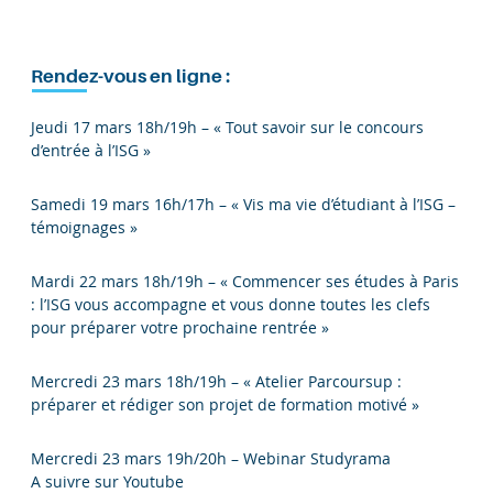
Rendez-vous en ligne :
Jeudi 17 mars 18h/19h – « Tout savoir sur le concours
d’entrée à l’ISG »
Samedi 19 mars 16h/17h – « Vis ma vie d’étudiant à l’ISG –
témoignages »
Mardi 22 mars 18h/19h – « Commencer ses études à Paris
: l’ISG vous accompagne et vous donne toutes les clefs
pour préparer votre prochaine rentrée »
Mercredi 23 mars 18h/19h – « Atelier Parcoursup :
préparer et rédiger son projet de formation motivé »
Mercredi 23 mars 19h/20h – Webinar Studyrama
A suivre sur Youtube