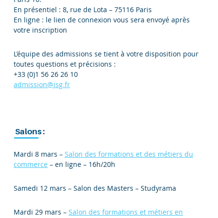
En présentiel : 8, rue de Lota – 75116 Paris
En ligne : le lien de connexion vous sera envoyé après
votre inscription
L’équipe des admissions se tient à votre disposition pour
toutes questions et précisions :
+33 (0)1 56 26 26 10
admission@isg.fr
Salons :
Mardi 8 mars –
Salon des formations et des métiers du
commerce
– en ligne – 16h/20h
Samedi 12 mars – Salon des Masters – Studyrama
Mardi 29 mars –
Salon des formations et métiers en