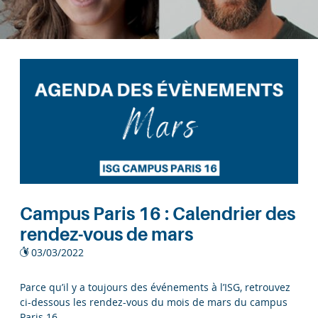
Campus Paris 16 : Calendrier des
rendez-vous de mars
03/03/2022
Parce qu’il y a toujours des événements à l’ISG, retrouvez
ci-dessous les rendez-vous du mois de mars du campus
Paris 16.