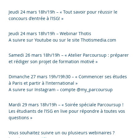
Jeudi 24 mars 18h/19h – « Tout savoir pour réussir le
concours d’entrée à l’ISG! »
Jeudi 24 mars 18h/19h – Webinar Thotis
A suivre sur Youtube ou sur le site Thotismedia.com
Samedi 26 mars 18h/19h – « Atelier Parcoursup : préparer
et rédiger son projet de formation motivé »
Dimanche 27 mars 19h/19h30 – « Commencer ses études
à Paris et partir à l’international »
A suivre sur Instagram – compte @my_parcoursup
Mardi 29 mars 18h/19h – « Soirée spéciale Parcoursup !
Les étudiants de l’ISG en live pour répondre à toutes vos
questions »
Vous souhaitez suivre un ou plusieurs webinaires ?