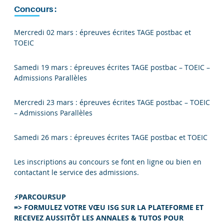
Concours :
Mercredi 02 mars : épreuves écrites TAGE postbac et
TOEIC
Samedi 19 mars : épreuves écrites TAGE postbac – TOEIC –
Admissions Parallèles
Mercredi 23 mars : épreuves écrites TAGE postbac – TOEIC
– Admissions Parallèles
Samedi 26 mars : épreuves écrites TAGE postbac et TOEIC
Les inscriptions au concours se font en ligne ou bien en
contactant le service des admissions.
⚡PARCOURSUP
=> FORMULEZ VOTRE VŒU ISG SUR LA PLATEFORME ET
RECEVEZ AUSSITÔT LES ANNALES & TUTOS POUR