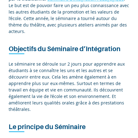
Le but est de pouvoir faire un peu plus connaissance avec
les autres étudiants de la promotion et les valeurs de
l’école. Cette année, le séminaire a tourné autour du
thème du théâtre, avec plusieurs ateliers animés par des
acteurs.
Objectifs du Séminaire d’Intégration
Le séminaire se déroule sur 2 jours pour apprendre aux
étudiants à se connaître les uns et les autres et se
découvrir entre eux. Cela les amène également à en
apprendre plus sur eux-mêmes. Surtout en termes de
travail en équipe et vie en communauté. Ils découvrent
également la vie de l’école et son environnement. Et
améliorent leurs qualités orales grâce à des prestations
théâtrales.
Le principe du Séminaire