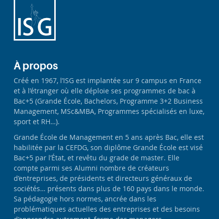
À propos
Créé en 1967, l’ISG est implantée sur 9 campus en France
et à l’étranger où elle déploie ses programmes de bac à
Bac+5 (Grande École, Bachelors, Programme 3+2 Business
Management, MSc&MBA, Programmes spécialisés en luxe,
sport et RH…).
Grande École de Management en 5 ans après Bac, elle est
habilitée par la CEFDG, son diplôme Grande École est visé
Bac+5 par l’État, et revêtu du grade de master. Elle
compte parmi ses Alumni nombre de créateurs
d’entreprises, de présidents et directeurs généraux de
sociétés… présents dans plus de 160 pays dans le monde.
Sa pédagogie hors normes, ancrée dans les
problématiques actuelles des entreprises et des besoins