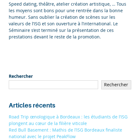
Speed dating, théâtre, atelier création artistique, … Tous
les moyens sont bons pour une rentrée dans la bonne
humeur. Sans oublier la création de scènes sur les
valeurs de l’ISG et son ouverture à l’international. Le
Séminaire s’est terminé sur la présentation de ces
prestations devant le reste de la promotion.
Rechercher
Rechercher
Articles récents
Road Trip œnologique à Bordeaux : les étudiants de l’ISG
plongent au cœur de la filière viticole
Red Bull Basement : Mathis de l’ISG Bordeaux finaliste
national avec le projet PeakFlow