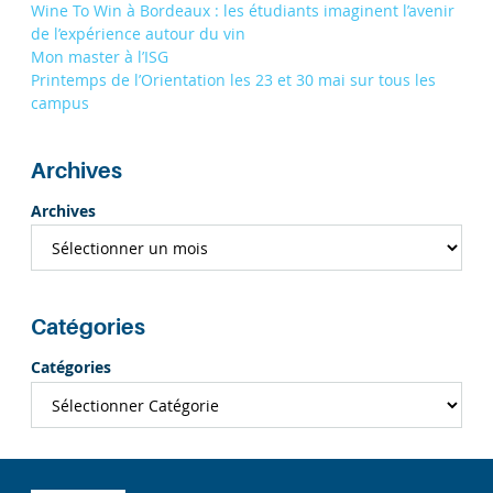
Wine To Win à Bordeaux : les étudiants imaginent l’avenir
de l’expérience autour du vin
Mon master à l’ISG
Printemps de l’Orientation les 23 et 30 mai sur tous les
campus
Archives
Archives
Catégories
Catégories