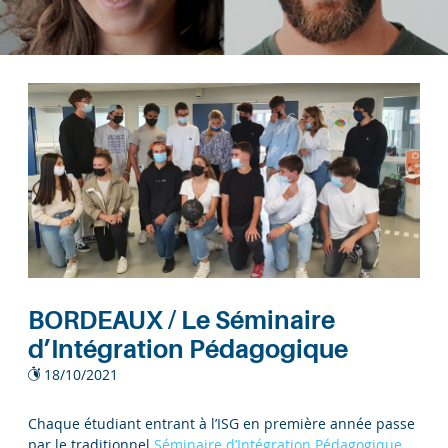
BORDEAUX / Le Séminaire
d’Intégration Pédagogique
18/10/2021
Chaque étudiant entrant à l’ISG en première année passe
par le traditionnel
Séminaire d’Intégration Pédagogique
.