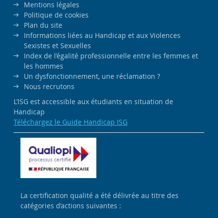
Mentions légales
Politique de cookies
Plan du site
Informations liées au Handicap et aux Violences
Sexistes et Sexuelles
Index de l’égalité professionnelle entre les femmes et
les hommes
Un dysfonctionnement, une réclamation ?
Nous recrutons
L’ISG est accessible aux étudiants en situation de
Handicap
Téléchargez le Guide Handicap ISG
La certification qualité a été délivrée au titre des
catégories d’actions suivantes :