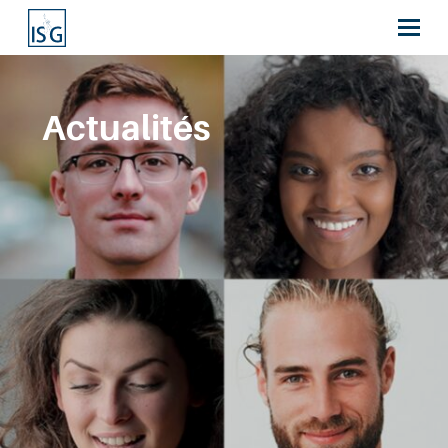
Actualités