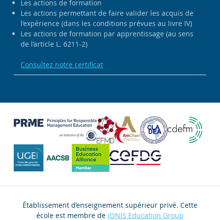
Les actions de formation
Les actions permettant de faire valider les acquis de
l’expérience (dans les conditions prévues au livre IV)
Les actions de formation par apprentissage (au sens
de l’article L. 6211-2)
Consultez notre certificat
Établissement d’enseignement supérieur privé. Cette
école est membre de
IONIS Education Group