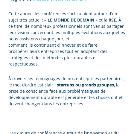
Cette année, les conférences s’articulaient autour d’un
sujet très actuel : «
LE MONDE DE DEMAIN
» et la
RSE
. À
ce titre, de nombreux professionnels sont venus partager
leur vision concernant les multiples évolutions auxquelles
nous assistons chaque jour, et
comment ils continuent d’innover et de faire
prospérer leurs entreprises tout en adoptant des
stratégies et des méthodes plus durables et
respectueuses.
À travers les témoignages de nos entreprises partenaires,
le mot d’ordre est clair :
startups ou grands groupes
, la
prise de conscience face aux problématiques de
développement durable est générale et les choses ont et
doivent changer dans les entreprises.
Deux jours de conférences autour de l’innovation et du