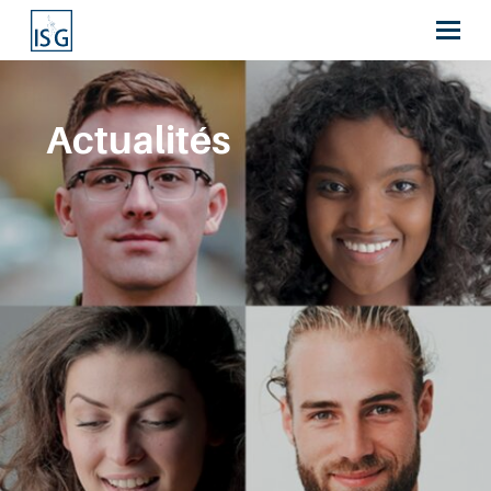
Actualités