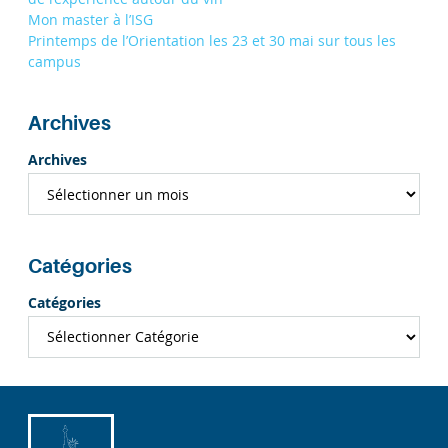
Mon master à l’ISG
Printemps de l’Orientation les 23 et 30 mai sur tous les
campus
Archives
Archives
Catégories
Catégories