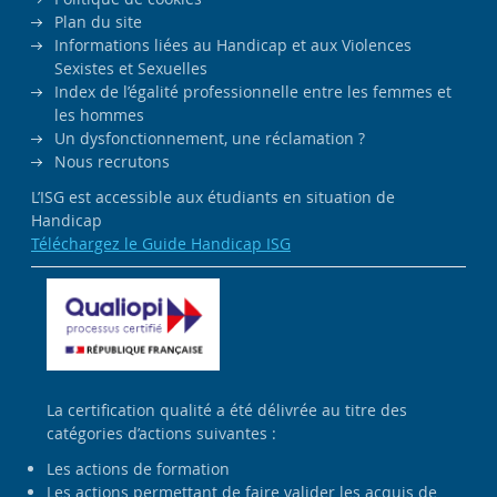
Plan du site
Informations liées au Handicap et aux Violences
Sexistes et Sexuelles
Index de l’égalité professionnelle entre les femmes et
les hommes
Un dysfonctionnement, une réclamation ?
Nous recrutons
L’ISG est accessible aux étudiants en situation de
Handicap
Téléchargez le Guide Handicap ISG
La certification qualité a été délivrée au titre des
catégories d’actions suivantes :
Les actions de formation
Les actions permettant de faire valider les acquis de