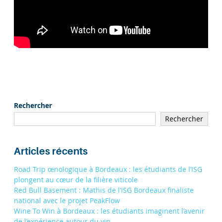
Rechercher
Rechercher
Articles récents
Road Trip œnologique à Bordeaux : les étudiants de l’ISG
plongent au cœur de la filière viticole
Red Bull Basement : Mathis de l’ISG Bordeaux finaliste
national avec le projet PeakFlow
Wine To Win à Bordeaux : les étudiants imaginent l’avenir
de l’expérience autour du vin