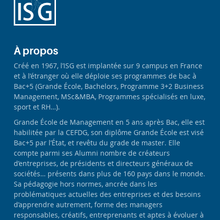
À propos
Créé en 1967, l’ISG est implantée sur 9 campus en France
et à l’étranger où elle déploie ses programmes de bac à
Bac+5 (Grande École, Bachelors, Programme 3+2 Business
Management, MSc&MBA, Programmes spécialisés en luxe,
sport et RH…).
Grande École de Management en 5 ans après Bac, elle est
habilitée par la CEFDG, son diplôme Grande École est visé
Bac+5 par l’État, et revêtu du grade de master. Elle
compte parmi ses Alumni nombre de créateurs
d’entreprises, de présidents et directeurs généraux de
sociétés… présents dans plus de 160 pays dans le monde.
Sa pédagogie hors normes, ancrée dans les
problématiques actuelles des entreprises et des besoins
d’apprendre autrement, forme des managers
responsables, créatifs, entreprenants et aptes à évoluer à