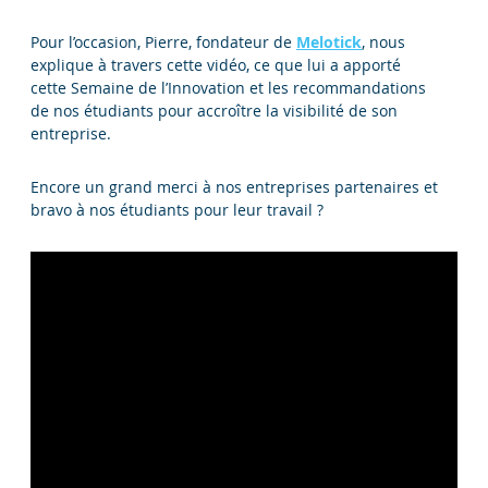
Pour l’occasion, Pierre, fondateur de
Melotick
, nous
explique à travers cette vidéo, ce que lui a apporté
cette Semaine de l’Innovation et les recommandations
de nos étudiants pour accroître la visibilité de son
entreprise.
Encore un grand merci à nos entreprises partenaires et
bravo à nos étudiants pour leur travail ?