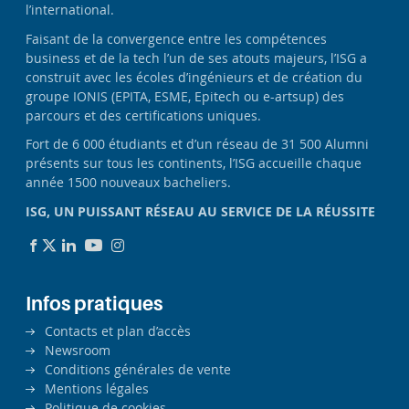
l’international.
Faisant de la convergence entre les compétences
business et de la tech l’un de ses atouts majeurs, l’ISG a
construit avec les écoles d’ingénieurs et de création du
groupe IONIS (EPITA, ESME, Epitech ou e-artsup) des
parcours et des certifications uniques.
Fort de 6 000 étudiants et d’un réseau de 31 500 Alumni
présents sur tous les continents, l’ISG accueille chaque
année 1500 nouveaux bacheliers.
ISG, UN PUISSANT RÉSEAU AU SERVICE DE LA RÉUSSITE
Infos pratiques
Contacts et plan d’accès
Newsroom
Conditions générales de vente
Mentions légales
Politique de cookies