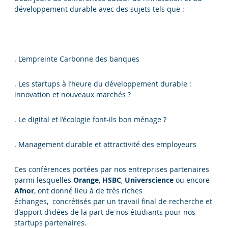
développement durable avec des sujets tels que :
. L’empreinte Carbonne des banques
. Les startups à l’heure du développement durable :
innovation et nouveaux marchés ?
. Le digital et l’écologie font-ils bon ménage ?
. Management durable et attractivité des employeurs
Ces conférences portées par nos entreprises partenaires
parmi lesquelles
Orange
,
HSBC
,
Universcience
ou encore
Afnor
, ont donné lieu à de très riches
échanges, concrétisés par un travail final de recherche et
d’apport d’idées de la part de nos étudiants pour nos
startups partenaires.