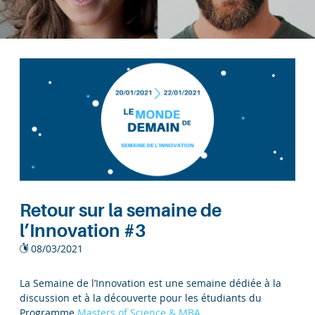
Retour sur la semaine de
l’Innovation #3
08/03/2021
La Semaine de l’Innovation est une semaine dédiée à la
discussion et à la découverte pour les étudiants du
Programme
Masters of Science & MBA
.