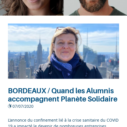
BORDEAUX / Quand les Alumnis
accompagnent Planète Solidaire
07/07/2020
L’annonce du confinement lié à la crise sanitaire du COVID
19 a impacté le devenir de nombreuses entreprises.