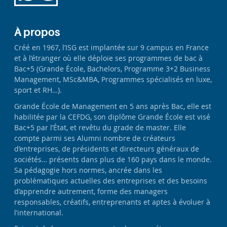
À propos
Créé en 1967, l’ISG est implantée sur 9 campus en France
et à l’étranger où elle déploie ses programmes de bac à
Bac+5 (Grande École, Bachelors, Programme 3+2 Business
Management, MSc&MBA, Programmes spécialisés en luxe,
sport et RH…).
Grande École de Management en 5 ans après Bac, elle est
habilitée par la CEFDG, son diplôme Grande École est visé
Bac+5 par l’État, et revêtu du grade de master. Elle
compte parmi ses Alumni nombre de créateurs
d’entreprises, de présidents et directeurs généraux de
sociétés… présents dans plus de 160 pays dans le monde.
Sa pédagogie hors normes, ancrée dans les
problématiques actuelles des entreprises et des besoins
d’apprendre autrement, forme des managers
responsables, créatifs, entreprenants et aptes à évoluer à
l’international.