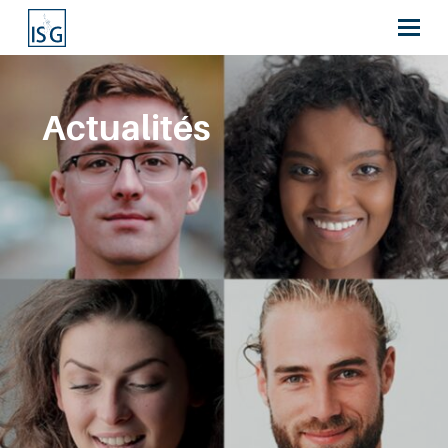
Actualités