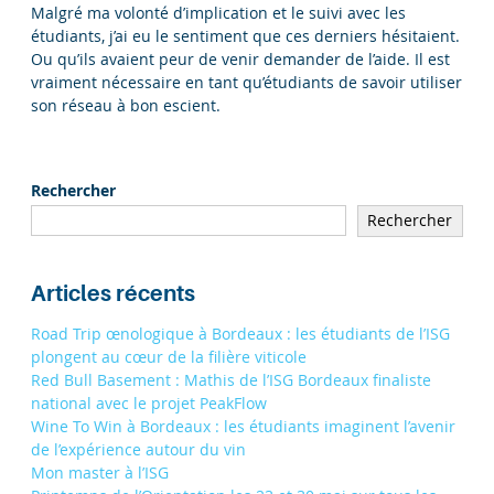
Malgré ma volonté d’implication et le suivi avec les
étudiants, j’ai eu le sentiment que ces derniers hésitaient.
Ou qu’ils avaient peur de venir demander de l’aide. Il est
vraiment nécessaire en tant qu’étudiants de savoir utiliser
son réseau à bon escient.
Rechercher
Rechercher
Articles récents
Road Trip œnologique à Bordeaux : les étudiants de l’ISG
plongent au cœur de la filière viticole
Red Bull Basement : Mathis de l’ISG Bordeaux finaliste
national avec le projet PeakFlow
Wine To Win à Bordeaux : les étudiants imaginent l’avenir
de l’expérience autour du vin
Mon master à l’ISG