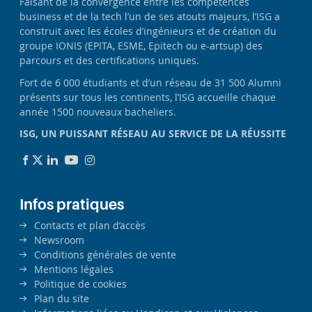
Faisant de la convergence entre les compétences
business et de la tech l’un de ses atouts majeurs, l’ISG a
construit avec les écoles d’ingénieurs et de création du
groupe IONIS (EPITA, ESME, Epitech ou e-artsup) des
parcours et des certifications uniques.
Fort de 6 000 étudiants et d’un réseau de 31 500 Alumni
présents sur tous les continents, l’ISG accueille chaque
année 1500 nouveaux bacheliers.
ISG, UN PUISSANT RÉSEAU AU SERVICE DE LA RÉUSSITE
Infos pratiques
Contacts et plan d’accès
Newsroom
Conditions générales de vente
Mentions légales
Politique de cookies
Plan du site