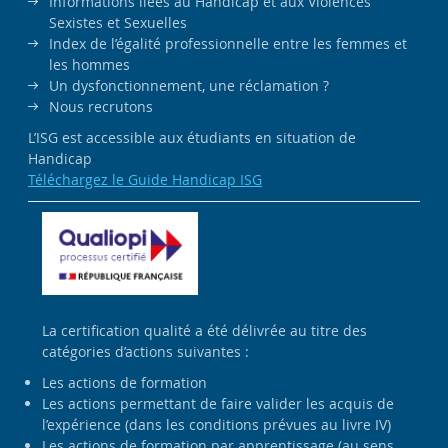
Informations liées au Handicap et aux Violences
Sexistes et Sexuelles
Index de l’égalité professionnelle entre les femmes et
les hommes
Un dysfonctionnement, une réclamation ?
Nous recrutons
L’ISG est accessible aux étudiants en situation de
Handicap
Téléchargez le Guide Handicap ISG
La certification qualité a été délivrée au titre des
catégories d’actions suivantes :
Les actions de formation
Les actions permettant de faire valider les acquis de
l’expérience (dans les conditions prévues au livre IV)
Les actions de formation par apprentissage (au sens