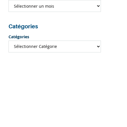
Catégories
Catégories