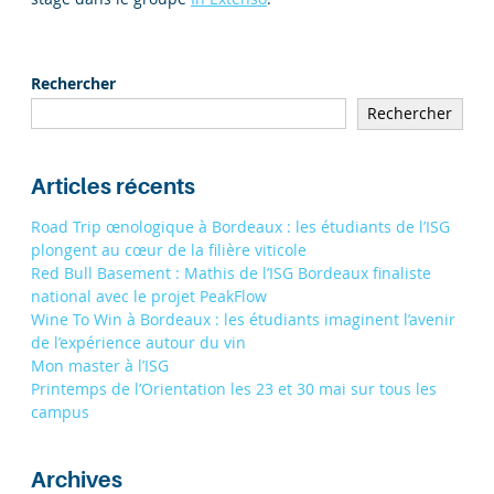
Rechercher
Rechercher
Articles récents
Road Trip œnologique à Bordeaux : les étudiants de l’ISG
plongent au cœur de la filière viticole
Red Bull Basement : Mathis de l’ISG Bordeaux finaliste
national avec le projet PeakFlow
Wine To Win à Bordeaux : les étudiants imaginent l’avenir
de l’expérience autour du vin
Mon master à l’ISG
Printemps de l’Orientation les 23 et 30 mai sur tous les
campus
Archives