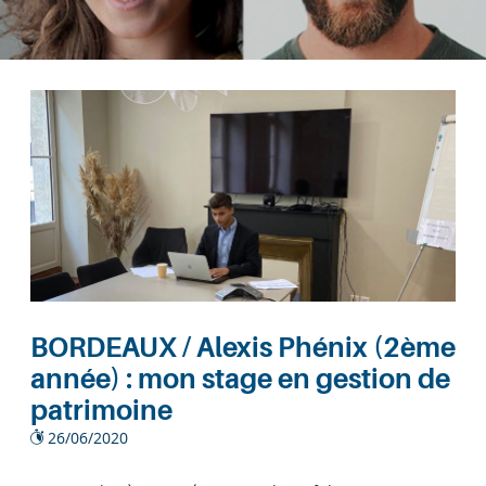
BORDEAUX / Alexis Phénix (2ème
année) : mon stage en gestion de
patrimoine
26/06/2020