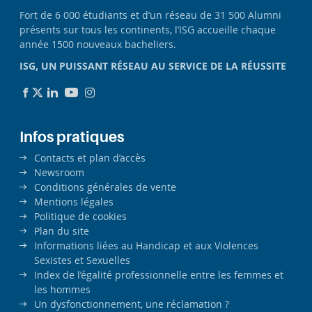
Fort de 6 000 étudiants et d’un réseau de 31 500 Alumni
présents sur tous les continents, l’ISG accueille chaque
année 1500 nouveaux bacheliers.
ISG, UN PUISSANT RÉSEAU AU SERVICE DE LA RÉUSSITE
Infos pratiques
Contacts et plan d’accès
Newsroom
Conditions générales de vente
Mentions légales
Politique de cookies
Plan du site
Informations liées au Handicap et aux Violences
Sexistes et Sexuelles
Index de l’égalité professionnelle entre les femmes et
les hommes
Un dysfonctionnement, une réclamation ?