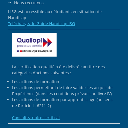
Nous recrutons
L’ISG est accessible aux étudiants en situation de
Handicap
Téléchargez le Guide Handicap ISG
La certification qualité a été délivrée au titre des
catégories d’actions suivantes :
Les actions de formation
Les actions permettant de faire valider les acquis de
l’expérience (dans les conditions prévues au livre IV)
Les actions de formation par apprentissage (au sens
de l’article L. 6211-2)
Consultez notre certificat