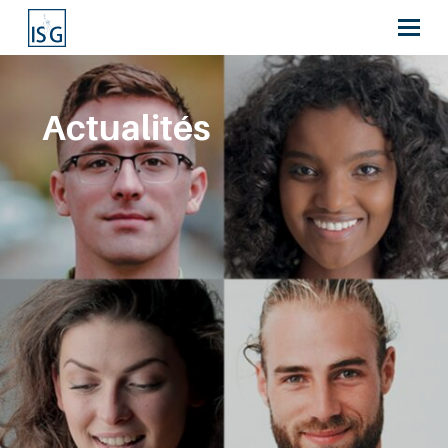
Actualités