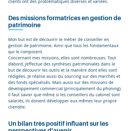
clients ont des problématiques diverses et variées.
Des missions formatrices en gestion de
patrimoine
Mon but est de découvrir le métier de conseiller en
gestion de patrimoine. Ainsi que tous les fondamentaux
qui le composent.
Concernant mes missions, elles sont nombreuses. Tout
d’abord, j’effectue des synthèses patrimoniales dans le
but de découvrir les outils et la manière dont elles sont
rédigées. Je réalise aussi du sourcing sur des marchés et
des fonds spécialisés. Mais aussi sur des missions de
développement commercial (principalement du phoning).
Il faut savoir que même si les conseillers du cabinet sont
salariés, ils doivent développer eux-mêmes leur propre
clientèle.
Un bilan très positif influant sur les
perspectives d’avenir