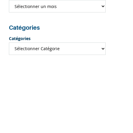
Catégories
Catégories