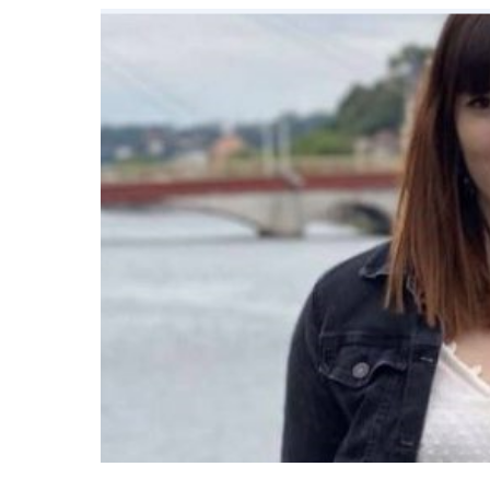
Entreprises
Recherche