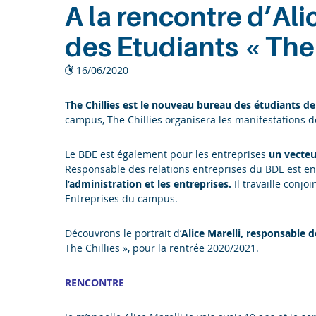
A la rencontre d’Al
des Etudiants « The 
16/06/2020
The Chillies
est le nouveau bureau des étudiants d
campus, The Chillies organisera les manifestations d
Le BDE est également pour les entreprises
un vecteu
Responsable des relations entreprises du BDE est en
l’administration et les entreprises.
Il travaille conj
Entreprises du campus.
Découvrons le portrait d’
Alice Marelli,
responsable de
The Chillies », pour la rentrée 2020/2021.
RENCONTRE