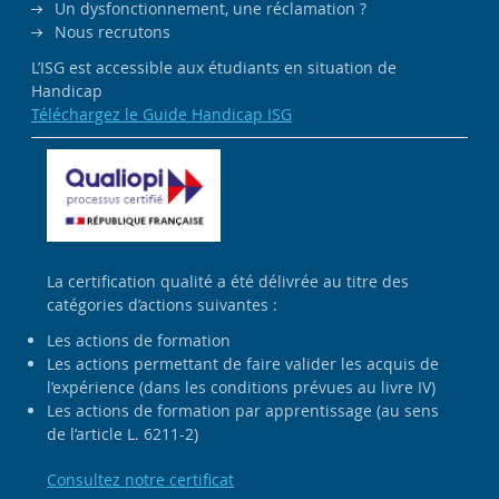
Un dysfonctionnement, une réclamation ?
Nous recrutons
L’ISG est accessible aux étudiants en situation de
Handicap
Téléchargez le Guide Handicap ISG
La certification qualité a été délivrée au titre des
catégories d’actions suivantes :
Les actions de formation
Les actions permettant de faire valider les acquis de
l’expérience (dans les conditions prévues au livre IV)
Les actions de formation par apprentissage (au sens
de l’article L. 6211-2)
Consultez notre certificat