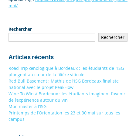
moi/
Rechercher
Rechercher
Articles récents
Road Trip œnologique à Bordeaux : les étudiants de l’ISG
plongent au cœur de la filière viticole
Red Bull Basement : Mathis de l’ISG Bordeaux finaliste
national avec le projet PeakFlow
Wine To Win à Bordeaux : les étudiants imaginent l’avenir
de l’expérience autour du vin
Mon master à l’ISG
Printemps de l’Orientation les 23 et 30 mai sur tous les
campus