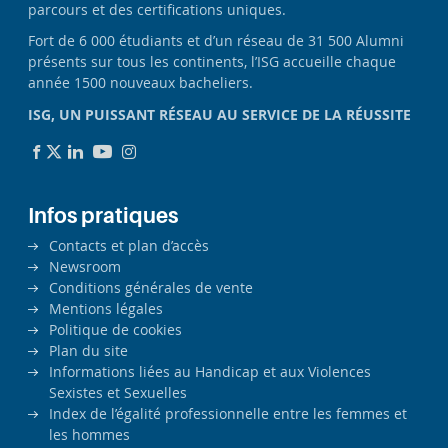
parcours et des certifications uniques.
Fort de 6 000 étudiants et d’un réseau de 31 500 Alumni
présents sur tous les continents, l’ISG accueille chaque
année 1500 nouveaux bacheliers.
ISG, UN PUISSANT RÉSEAU AU SERVICE DE LA RÉUSSITE
Infos pratiques
Contacts et plan d’accès
Newsroom
Conditions générales de vente
Mentions légales
Politique de cookies
Plan du site
Informations liées au Handicap et aux Violences
Sexistes et Sexuelles
Index de l’égalité professionnelle entre les femmes et
les hommes