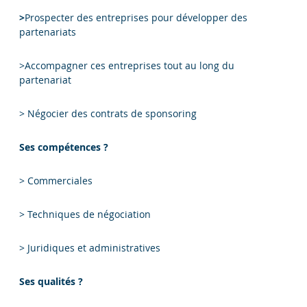
>
Prospecter des entreprises pour développer des
partenariats
>Accompagner ces entreprises tout au long du
partenariat
> Négocier des contrats de sponsoring
Ses compétences ?
> Commerciales
> Techniques de négociation
> Juridiques et administratives
Ses qualités ?