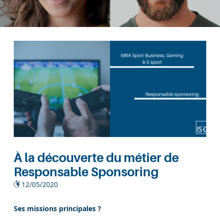
À la découverte du métier de
Responsable Sponsoring
12/05/2020
Ses missions principales ?