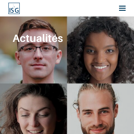
Actualités