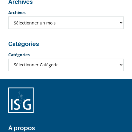
Archives
Archives
Catégories
Catégories
À propos