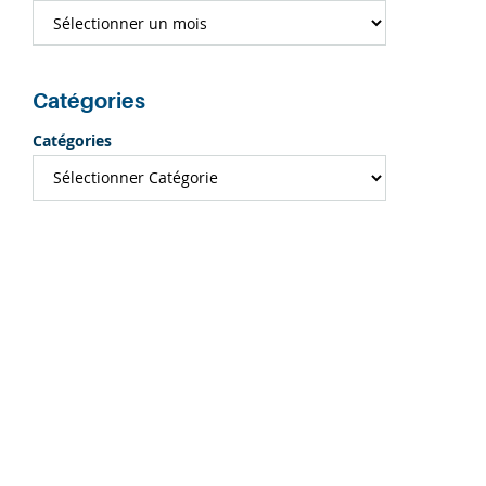
Catégories
Catégories