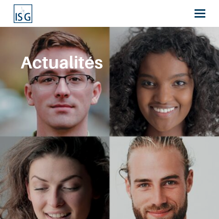
Actualités