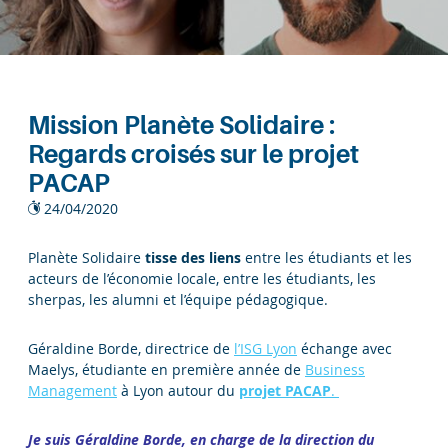
Mission Planète Solidaire :
Regards croisés sur le projet
PACAP
24/04/2020
Planète Solidaire
tisse des liens
entre les étudiants et les
acteurs de l’économie locale, entre les étudiants, les
sherpas, les alumni et l’équipe pédagogique.
Géraldine Borde, directrice de
l’ISG Lyon
échange avec
Maelys, étudiante en première année de
Business
Management
à Lyon autour du
projet PACAP
.
Je suis Géraldine Borde, en charge de la direction du