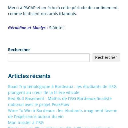
Merci à PACAP et en écho à cette période de confinement,
comme le disent nos amis irlandais.
Géraldine et Maelys :
Sláinte !
Rechercher
Rechercher
Articles récents
Road Trip œnologique à Bordeaux : les étudiants de l’ISG
plongent au cœur de la filière viticole
Red Bull Basement : Mathis de l’ISG Bordeaux finaliste
national avec le projet PeakFlow
Wine To Win à Bordeaux : les étudiants imaginent l’avenir
de l’expérience autour du vin
Mon master à l’ISG