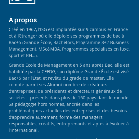
À propos
Créé en 1967, l’ISG est implantée sur 9 campus en France
et à l’étranger où elle déploie ses programmes de bac à
Bac+5 (Grande École, Bachelors, Programme 3+2 Business
Management, MSc&MBA, Programmes spécialisés en luxe,
sport et RH…).
Grande École de Management en 5 ans après Bac, elle est
habilitée par la CEFDG, son diplôme Grande École est visé
Bac+5 par l’État, et revêtu du grade de master. Elle
compte parmi ses Alumni nombre de créateurs
d’entreprises, de présidents et directeurs généraux de
sociétés… présents dans plus de 160 pays dans le monde.
Sa pédagogie hors normes, ancrée dans les
problématiques actuelles des entreprises et des besoins
d’apprendre autrement, forme des managers
responsables, créatifs, entreprenants et aptes à évoluer à
l’international.