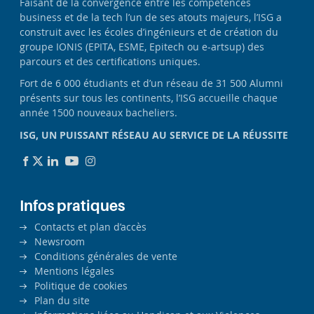
Faisant de la convergence entre les compétences
business et de la tech l’un de ses atouts majeurs, l’ISG a
construit avec les écoles d’ingénieurs et de création du
groupe IONIS (EPITA, ESME, Epitech ou e-artsup) des
parcours et des certifications uniques.
Fort de 6 000 étudiants et d’un réseau de 31 500 Alumni
présents sur tous les continents, l’ISG accueille chaque
année 1500 nouveaux bacheliers.
ISG, UN PUISSANT RÉSEAU AU SERVICE DE LA RÉUSSITE
Infos pratiques
Contacts et plan d’accès
Newsroom
Conditions générales de vente
Mentions légales
Politique de cookies
Plan du site