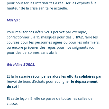
pour pousser les internautes à réaliser les exploits à la
hauteur de la crise sanitaire actuelle.
Maelys :
Pour réaliser ces défis, vous pouvez par exemple,
confectionner 5 à 15 masques pour des EHPAD, faire les
courses pour les personnes âgées ou pour les infirmiers,
ou encore préparer des repas pour nos soignants /ou
pour des personnes sans abris.
Géraldine BORDE:
Et la brasserie récompense alors
les efforts solidaires
par
l’envoi de bons d’achats pour souligner
le dépassement
de soi
!
Et cette leçon là, elle se passe de toutes les salles de
classe.