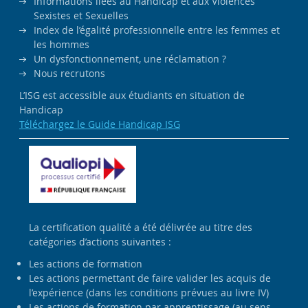
Informations liées au Handicap et aux Violences
Sexistes et Sexuelles
Index de l’égalité professionnelle entre les femmes et
les hommes
Un dysfonctionnement, une réclamation ?
Nous recrutons
L’ISG est accessible aux étudiants en situation de
Handicap
Téléchargez le Guide Handicap ISG
La certification qualité a été délivrée au titre des
catégories d’actions suivantes :
Les actions de formation
Les actions permettant de faire valider les acquis de
l’expérience (dans les conditions prévues au livre IV)
Les actions de formation par apprentissage (au sens