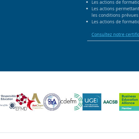
Les actions de formati
Les actions permettant 
les conditions prévues 
Les actions de formatio
Consultez notre certifi