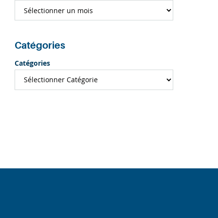
Catégories
Catégories