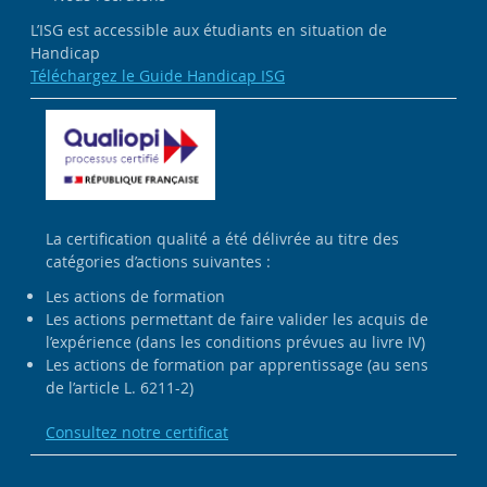
L’ISG est accessible aux étudiants en situation de
Handicap
Téléchargez le Guide Handicap ISG
La certification qualité a été délivrée au titre des
catégories d’actions suivantes :
Les actions de formation
Les actions permettant de faire valider les acquis de
l’expérience (dans les conditions prévues au livre IV)
Les actions de formation par apprentissage (au sens
de l’article L. 6211-2)
Consultez notre certificat