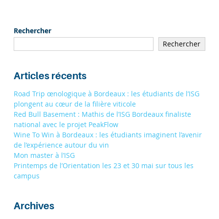
Rechercher
Rechercher
Articles récents
Road Trip œnologique à Bordeaux : les étudiants de l’ISG
plongent au cœur de la filière viticole
Red Bull Basement : Mathis de l’ISG Bordeaux finaliste
national avec le projet PeakFlow
Wine To Win à Bordeaux : les étudiants imaginent l’avenir
de l’expérience autour du vin
Mon master à l’ISG
Printemps de l’Orientation les 23 et 30 mai sur tous les
campus
Archives