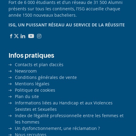
Fort de 6 000 étudiants et d’un réseau de 31 500 Alumni
présents sur tous les continents, l’ISG accueille chaque
année 1500 nouveaux bacheliers.
ISG, UN PUISSANT RÉSEAU AU SERVICE DE LA RÉUSSITE
Infos pratiques
Contacts et plan d’accès
Newsroom
Conditions générales de vente
Mentions légales
Politique de cookies
Plan du site
Informations liées au Handicap et aux Violences
Sexistes et Sexuelles
Index de l’égalité professionnelle entre les femmes et
les hommes
Un dysfonctionnement, une réclamation ?
Nous recrutons