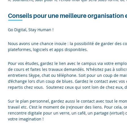
Conseils pour une meilleure organisation 
Go Digital, Stay Human !
Nous avons une chance inouïe : la possibilité de garder des c
plateformes, logiciels et apps disponibles.
Pour vos études, gardez le lien avec le campus via votre emplo
de cours et faites les travaux demandés. N’hésitez pas à sollic
entretiens Skype, chat ou téléphone. Soit pour un coup de m
d’échange lors d’un coup de blues. Gardez le contact avec vo
repartis chez vous. Soutenez ceux qui sont loin de chez eux, d
Sur le plan personnel, gardez aussi le contact avec tout le mon
travail etc. C’est le moment de (re)nouer des liens. Pour cela
rencontre digitale pour un verre, un café, un partage (virtuel) 
votre imagination !