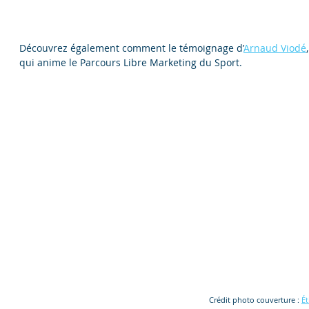
Découvrez également comment le témoignage d’
Arnaud Viodé
qui anime le Parcours Libre Marketing du Sport.
Crédit photo couverture :
Ét