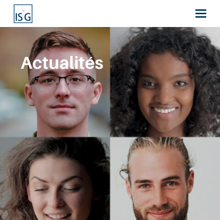
Actualités