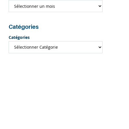
Catégories
Catégories