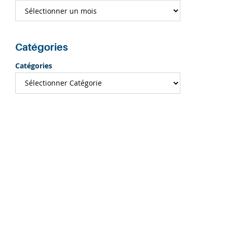
Catégories
Catégories