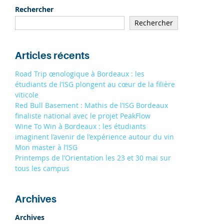
Rechercher
Rechercher
Articles récents
Road Trip œnologique à Bordeaux : les
étudiants de l’ISG plongent au cœur de la filière
viticole
Red Bull Basement : Mathis de l’ISG Bordeaux
finaliste national avec le projet PeakFlow
Wine To Win à Bordeaux : les étudiants
imaginent l’avenir de l’expérience autour du vin
Mon master à l’ISG
Printemps de l’Orientation les 23 et 30 mai sur
tous les campus
Archives
Archives