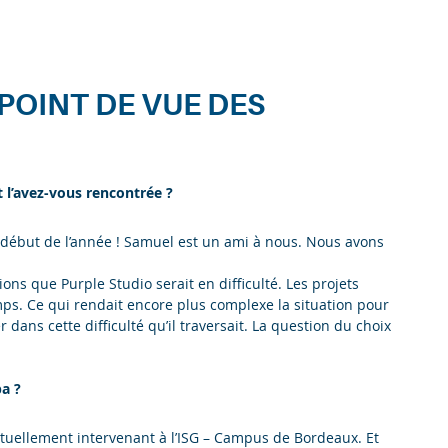
POINT DE VUE DES
 l’avez-vous rencontrée ?
e début de l’année ! Samuel est un ami à nous. Nous avons
ons que Purple Studio serait en difficulté. Les projets
s. Ce qui rendait encore plus complexe la situation pour
r dans cette difficulté qu’il traversait. La question du choix
a ?
tuellement intervenant à l’ISG – Campus de Bordeaux. Et