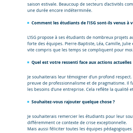
saison estivale. Beaucoup de secteurs d’activités com
une durée encore indéterminée.
Comment les étudiants de l’ISG sont-ils venus à v
L’ISG propose à ses étudiants de nombreux projets au
forte des équipes. Pierre-Baptiste, Léa, Camille, Julie
vite compris que les temps se compliquent pour moi. 
Quel est votre ressenti face aux actions actuelles
Je souhaiterais leur témoigner d’un profond respect
preuve de professionnalisme et de pragmatisme. Il f
les besoins d’une entreprise. Cela reflète la qualité 
Souhaitez-vous rajouter quelque chose ?
Je souhaiterais remercier les étudiants pour leur sou
différemment ce contexte de crise exceptionnelle.
Mais aussi féliciter toutes les équipes pédagogiques