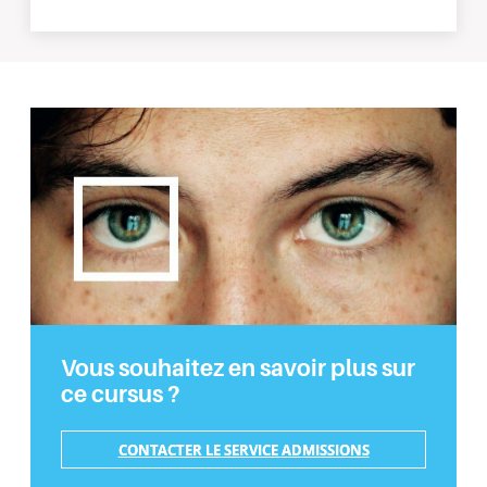
Vous souhaitez en savoir plus sur
ce cursus ?
CONTACTER LE SERVICE ADMISSIONS