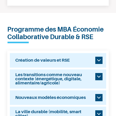
Programme des MBA Économie
Collaborative Durable & RSE
Création de valeurs et RSE
Les transitions comme nouveau
contexte (énergétique, digitale,
alimentaire/agricole)
Nouveaux modèles économiques
La ville durable (mobilité, smart
cities)