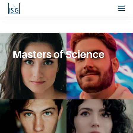
Masters of Science