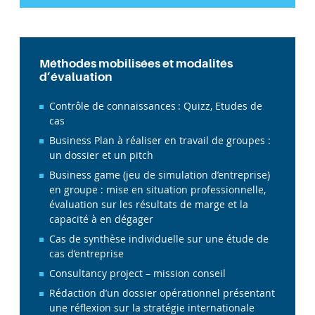
Méthodes mobilisées et modalités
d’évaluation
Contrôle de connaissances : Quizz, Etudes de
cas
Business Plan à réaliser en travail de groupes :
un dossier et un pitch
Business game (jeu de simulation d’entreprise)
en groupe : mise en situation professionnelle,
évaluation sur les résultats de marge et la
capacité à en dégager
Cas de synthèse individuelle sur une étude de
cas d’entreprise
Consultancy project – mission conseil
Rédaction d’un dossier opérationnel présentant
une réflexion sur la stratégie internationale