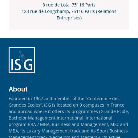
8 rue de Lota, 75116 Paris
123 rue de Longchamp, 75116 Paris (Relations
Entreprises)
About
Founded in 1967 and member of the “Conférence des
Grandes Ecoles”, ISG is located on 9 campuses in France
and abroad where it offers its programmes (Grande Ecole,
Bachelor Management International, International
program BBA / MBA, Business and Management, MSc and
MBA, its Luxury Management track and its Sport Business
Management track (Bachelors and Masters)). Its active