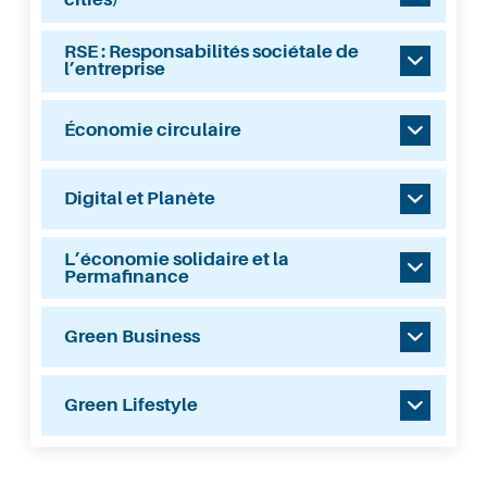
RSE : Responsabilités sociétale de
l’entreprise
Économie circulaire
Digital et Planète
L’économie solidaire et la
Permafinance
Green Business
Green Lifestyle