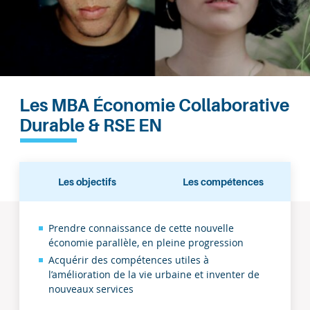
Les MBA Économie Collaborative
Durable & RSE EN
Les objectifs
Les compétences
Les
Prendre connaissance de cette nouvelle
économie parallèle, en pleine progression
objectifs
Acquérir des compétences utiles à
l’amélioration de la vie urbaine et inventer de
nouveaux services