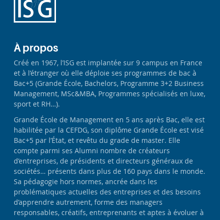
À propos
Créé en 1967, l’ISG est implantée sur 9 campus en France
et à l’étranger où elle déploie ses programmes de bac à
Bac+5 (Grande École, Bachelors, Programme 3+2 Business
Management, MSc&MBA, Programmes spécialisés en luxe,
sport et RH…).
Grande École de Management en 5 ans après Bac, elle est
habilitée par la CEFDG, son diplôme Grande École est visé
Bac+5 par l’État, et revêtu du grade de master. Elle
compte parmi ses Alumni nombre de créateurs
d’entreprises, de présidents et directeurs généraux de
sociétés… présents dans plus de 160 pays dans le monde.
Sa pédagogie hors normes, ancrée dans les
problématiques actuelles des entreprises et des besoins
d’apprendre autrement, forme des managers
responsables, créatifs, entreprenants et aptes à évoluer à