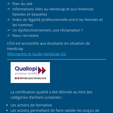
Plan du site
Informations liées au Handicap et aux Violences
Sexistes et Sexuelles
Index de l’égalité professionnelle entre les femmes et
les hommes
Un dysfonctionnement, une réclamation ?
Nous recrutons
L’ISG est accessible aux étudiants en situation de
Handicap
Téléchargez le Guide Handicap ISG
La certification qualité a été délivrée au titre des
catégories d’actions suivantes :
Les actions de formation
Les actions permettant de faire valider les acquis de