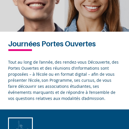
Journées Portes Ouvertes
Tout au long de l’année, des rendez-vous Découverte, des
Portes Ouvertes et des réunions d’informations sont
proposées – à l’école ou en format digital – afin de vous
présenter l’école, son Programme, ses cursus, de vous
faire découvrir ses associations étudiantes, ses
événements marquants et de répondre à l’ensemble de
vos questions relatives aux modalités d’admission.