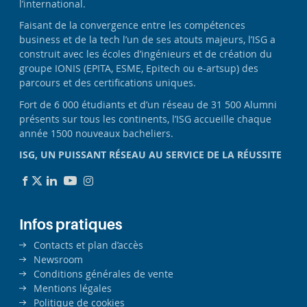
l’international.
Faisant de la convergence entre les compétences
business et de la tech l’un de ses atouts majeurs, l’ISG a
construit avec les écoles d’ingénieurs et de création du
groupe IONIS (EPITA, ESME, Epitech ou e-artsup) des
parcours et des certifications uniques.
Fort de 6 000 étudiants et d’un réseau de 31 500 Alumni
présents sur tous les continents, l’ISG accueille chaque
année 1500 nouveaux bacheliers.
ISG, UN PUISSANT RÉSEAU AU SERVICE DE LA RÉUSSITE
Infos pratiques
Contacts et plan d’accès
Newsroom
Conditions générales de vente
Mentions légales
Politique de cookies